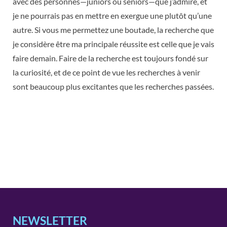
avec des personnes—juniors ou seniors—que j’admire, et
je ne pourrais pas en mettre en exergue une plutôt qu’une
autre. Si vous me permettez une boutade, la recherche que
je considère être ma principale réussite est celle que je vais
faire demain. Faire de la recherche est toujours fondé sur
la curiosité, et de ce point de vue les recherches à venir
sont beaucoup plus excitantes que les recherches passées.
NEWSLETTER