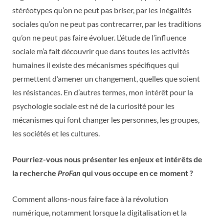
stéréotypes qu’on ne peut pas briser, par les inégalités
sociales qu’on ne peut pas contrecarrer, par les traditions
qu’on ne peut pas faire évoluer. L’étude de l’influence
sociale m’a fait découvrir que dans toutes les activités
humaines il existe des mécanismes spécifiques qui
permettent d’amener un changement, quelles que soient
les résistances. En d’autres termes, mon intérêt pour la
psychologie sociale est né de la curiosité pour les
mécanismes qui font changer les personnes, les groupes,
les sociétés et les cultures.
Pourriez-vous nous présenter les enjeux et intérêts de
la recherche
ProFan
qui vous occupe en ce moment ?
Comment allons-nous faire face à la révolution
numérique, notamment lorsque la digitalisation et la