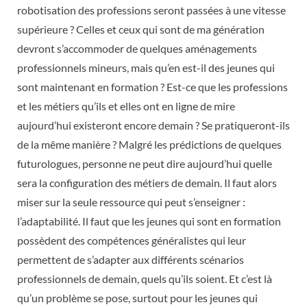
robotisation des professions seront passées à une vitesse
supérieure ? Celles et ceux qui sont de ma génération
devront s’accommoder de quelques aménagements
professionnels mineurs, mais qu’en est-il des jeunes qui
sont maintenant en formation ? Est-ce que les professions
et les métiers qu’ils et elles ont en ligne de mire
aujourd’hui existeront encore demain ? Se pratiqueront-ils
de la même manière ? Malgré les prédictions de quelques
futurologues, personne ne peut dire aujourd’hui quelle
sera la configuration des métiers de demain. Il faut alors
miser sur la seule ressource qui peut s’enseigner :
l’adaptabilité. Il faut que les jeunes qui sont en formation
possèdent des compétences généralistes qui leur
permettent de s’adapter aux différents scénarios
professionnels de demain, quels qu’ils soient. Et c’est là
qu’un problème se pose, surtout pour les jeunes qui