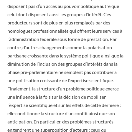
disposent pas d’un accès au pouvoir politique autre que
celui dont disposent aussi les groupes d’intérêt. Ces
producteurs sont de plus en plus remplacés par des
homologues professionnalisés qui offrent leurs services à
l’administration fédérale sous forme de prestation. Par
contre, d’autres changements comme la polarisation
partisane croissante dans le système politique ainsi que la
diminution de l’inclusion des groupes d’intérêts dans la
phase pré-parlementaire ne semblent pas contribuer à
une politisation croissante de l’expertise scientifique.
Finalement, la structure d’un problème politique exerce
une influence à la fois sur la décision de mobiliser
l’expertise scientifique et sur les effets de cette dernière :
elle conditionne la structure d’un conflit ainsi que son
anticipation. En particulier, des problèmes structurés
engendrent une superposition d’acteurs : ceux qui