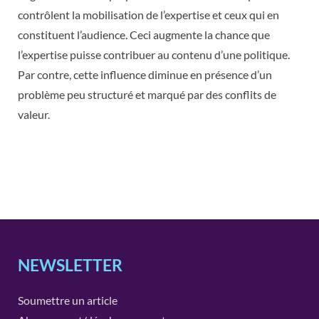
contrôlent la mobilisation de l’expertise et ceux qui en
constituent l’audience. Ceci augmente la chance que
l’expertise puisse contribuer au contenu d’une politique.
Par contre, cette influence diminue en présence d’un
problème peu structuré et marqué par des conflits de
valeur.
NEWSLETTER
Soumettre un article