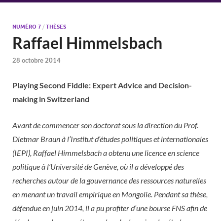
NUMÉRO 7
/
THÈSES
Raffael Himmelsbach
28 octobre 2014
Playing Second Fiddle: Expert Advice and Decision-
making in Switzerland
Avant de commencer son doctorat sous la direction du Prof.
Dietmar Braun à l’Institut d’études politiques et internationales
(IEPI), Raffael Himmelsbach a obtenu une licence en science
politique à l’Université de Genève, où il a développé des
recherches autour de la gouvernance des ressources naturelles
en menant un travail empirique en Mongolie. Pendant sa thèse,
défendue en juin 2014, il a pu profiter d’une bourse FNS afin de