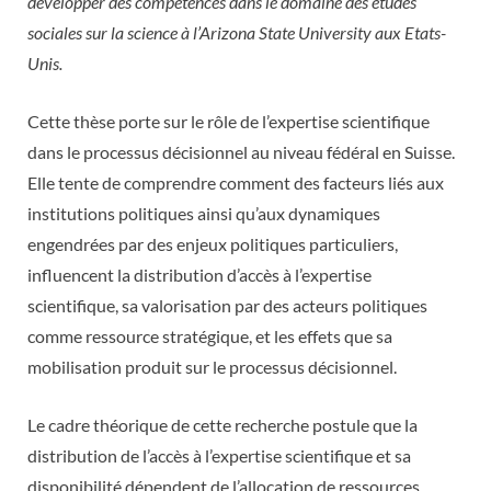
développer des compétences dans le domaine des études
sociales sur la science à l’Arizona State University aux Etats-
Unis.
Cette thèse porte sur le rôle de l’expertise scientifique
dans le processus décisionnel au niveau fédéral en Suisse.
Elle tente de comprendre comment des facteurs liés aux
institutions politiques ainsi qu’aux dynamiques
engendrées par des enjeux politiques particuliers,
influencent la distribution d’accès à l’expertise
scientifique, sa valorisation par des acteurs politiques
comme ressource stratégique, et les effets que sa
mobilisation produit sur le processus décisionnel.
Le cadre théorique de cette recherche postule que la
distribution de l’accès à l’expertise scientifique et sa
disponibilité dépendent de l’allocation de ressources