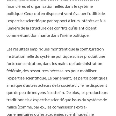
financières et organisationnelles dans le système
politique. Ceux qui en disposent vont évaluer l’utilité de
l’expertise scientifique par rapport à leurs intérêts et à la
lumière de la structure des conflits qu’ils anticipent
comme étant dominante dans l’arène politique.
Les résultats empiriques montrent que la configuration
institutionnelle du système politique suisse produit une
forte concentration, dans les mains de l’administration
fédérale, des ressources nécessaires pour mobiliser
l’expertise scientifique. Le parlement, les partis politiques
ainsi que d’autres acteurs de la société civile ne disposent
que de peu de moyens à cette fin. De plus, les producteurs
traditionnels d’expertise scientifique issus du système de
milice (comme, par ex., les commissions extra-
parlementaires ou les académies scientifiques) ne