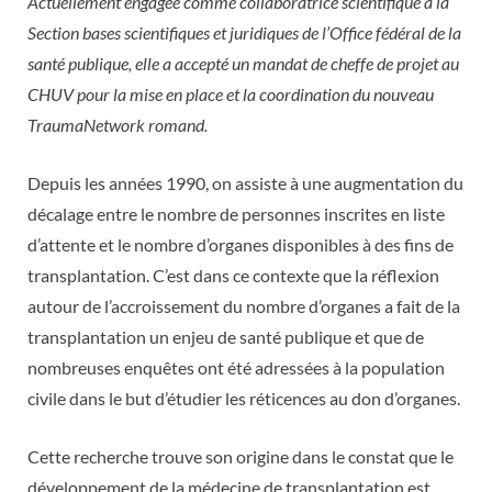
Actuellement engagée comme collaboratrice scientifique à la
Section bases scientifiques et juridiques de l’Office fédéral de la
santé publique, elle a accepté un mandat de cheffe de projet au
CHUV pour la mise en place et la coordination du nouveau
TraumaNetwork romand.
Depuis les années 1990, on assiste à une augmentation du
décalage entre le nombre de personnes inscrites en liste
d’attente et le nombre d’organes disponibles à des fins de
transplantation. C’est dans ce contexte que la réflexion
autour de l’accroissement du nombre d’organes a fait de la
transplantation un enjeu de santé publique et que de
nombreuses enquêtes ont été adressées à la population
civile dans le but d’étudier les réticences au don d’organes.
Cette recherche trouve son origine dans le constat que le
développement de la médecine de transplantation est