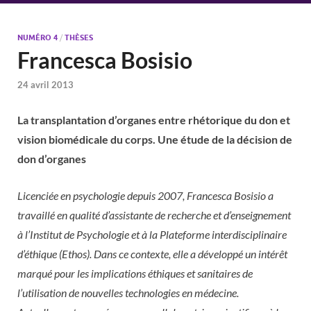
NUMÉRO 4
/
THÈSES
Francesca Bosisio
24 avril 2013
La transplantation d’organes entre rhétorique du don et
vision biomédicale du corps. Une étude de la décision de
don d’organes
Licenciée en psychologie depuis 2007, Francesca Bosisio a
travaillé en qualité d’assistante de recherche et d’enseignement
à l’Institut de Psychologie et à la Plateforme interdisciplinaire
d’éthique (Ethos). Dans ce contexte, elle a développé un intérêt
marqué pour les implications éthiques et sanitaires de
l’utilisation de nouvelles technologies en médecine.