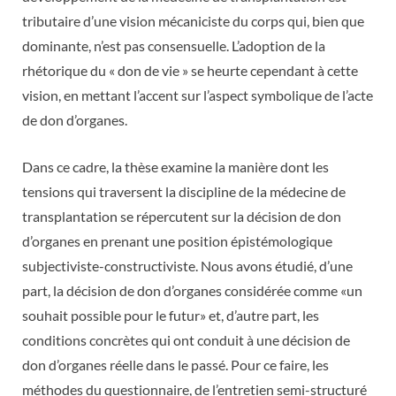
tributaire d’une vision mécaniciste du corps qui, bien que
dominante, n’est pas consensuelle. L’adoption de la
rhétorique du « don de vie » se heurte cependant à cette
vision, en mettant l’accent sur l’aspect symbolique de l’acte
de don d’organes.
Dans ce cadre, la thèse examine la manière dont les
tensions qui traversent la discipline de la médecine de
transplantation se répercutent sur la décision de don
d’organes en prenant une position épistémologique
subjectiviste-constructiviste. Nous avons étudié, d’une
part, la décision de don d’organes considérée comme «un
souhait possible pour le futur» et, d’autre part, les
conditions concrètes qui ont conduit à une décision de
don d’organes réelle dans le passé. Pour ce faire, les
méthodes du questionnaire, de l’entretien semi-structuré