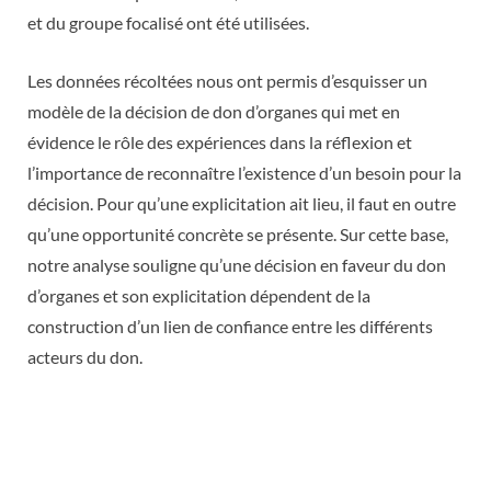
et du groupe focalisé ont été utilisées.
Les données récoltées nous ont permis d’esquisser un
modèle de la décision de don d’organes qui met en
évidence le rôle des expériences dans la réflexion et
l’importance de reconnaître l’existence d’un besoin pour la
décision. Pour qu’une explicitation ait lieu, il faut en outre
qu’une opportunité concrète se présente. Sur cette base,
notre analyse souligne qu’une décision en faveur du don
d’organes et son explicitation dépendent de la
construction d’un lien de confiance entre les différents
acteurs du don.