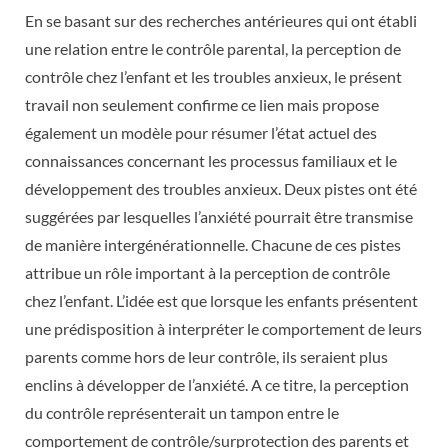
En se basant sur des recherches antérieures qui ont établi
une relation entre le contrôle parental, la perception de
contrôle chez l’enfant et les troubles anxieux, le présent
travail non seulement confirme ce lien mais propose
également un modèle pour résumer l’état actuel des
connaissances concernant les processus familiaux et le
développement des troubles anxieux. Deux pistes ont été
suggérées par lesquelles l’anxiété pourrait être transmise
de manière intergénérationnelle. Chacune de ces pistes
attribue un rôle important à la perception de contrôle
chez l’enfant. L’idée est que lorsque les enfants présentent
une prédisposition à interpréter le comportement de leurs
parents comme hors de leur contrôle, ils seraient plus
enclins à développer de l’anxiété. A ce titre, la perception
du contrôle représenterait un tampon entre le
comportement de contrôle/surprotection des parents et