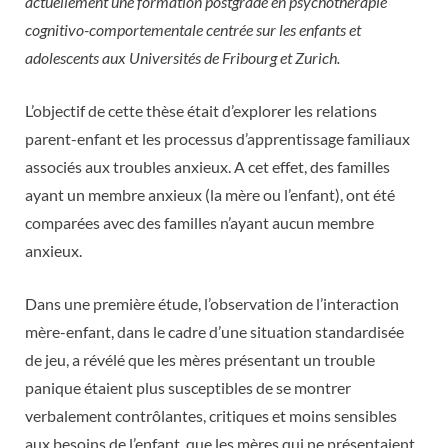
actuellement une formation postgrade en psychothérapie
cognitivo-comportementale centrée sur les enfants et
adolescents aux Universités de Fribourg et Zurich.
L’objectif de cette thèse était d’explorer les relations
parent-enfant et les processus d’apprentissage familiaux
associés aux troubles anxieux. A cet effet, des familles
ayant un membre anxieux (la mère ou l’enfant), ont été
comparées avec des familles n’ayant aucun membre
anxieux.
Dans une première étude, l’observation de l’interaction
mère-enfant, dans le cadre d’une situation standardisée
de jeu, a révélé que les mères présentant un trouble
panique étaient plus susceptibles de se montrer
verbalement contrôlantes, critiques et moins sensibles
aux besoins de l’enfant, que les mères qui ne présentaient