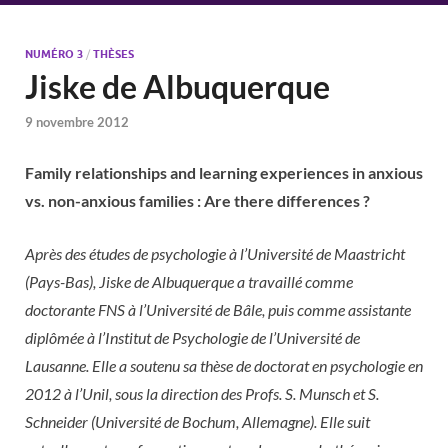
NUMÉRO 3
/
THÈSES
Jiske de Albuquerque
9 novembre 2012
Family relationships and learning experiences in anxious
vs. non-anxious families : Are there differences ?
Après des études de psychologie à l’Université de Maastricht
(Pays-Bas), Jiske de Albuquerque a travaillé comme
doctorante FNS à l’Université de Bâle, puis comme assistante
diplômée à l’Institut de Psychologie de l’Université de
Lausanne. Elle a soutenu sa thèse de doctorat en psychologie en
2012 à l’Unil, sous la direction des Profs. S. Munsch et S.
Schneider (Université de Bochum, Allemagne). Elle suit