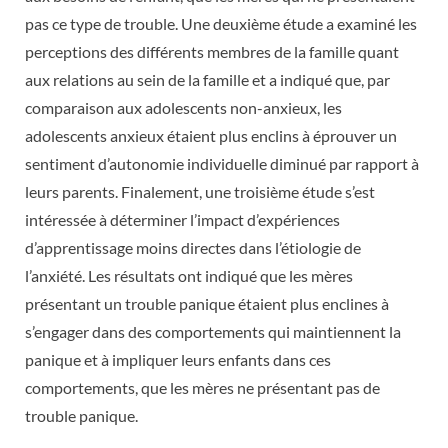
pas ce type de trouble. Une deuxième étude a examiné les
perceptions des différents membres de la famille quant
aux relations au sein de la famille et a indiqué que, par
comparaison aux adolescents non-anxieux, les
adolescents anxieux étaient plus enclins à éprouver un
sentiment d’autonomie individuelle diminué par rapport à
leurs parents. Finalement, une troisième étude s’est
intéressée à déterminer l’impact d’expériences
d’apprentissage moins directes dans l’étiologie de
l’anxiété. Les résultats ont indiqué que les mères
présentant un trouble panique étaient plus enclines à
s’engager dans des comportements qui maintiennent la
panique et à impliquer leurs enfants dans ces
comportements, que les mères ne présentant pas de
trouble panique.