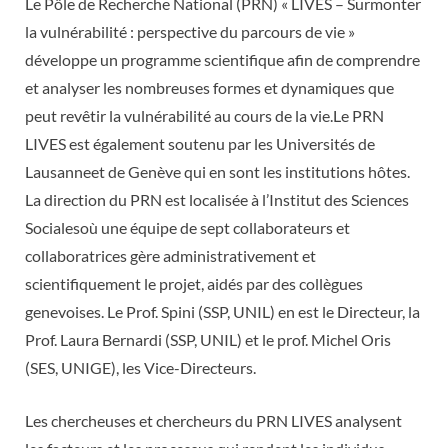
Le Pôle de Recherche National (PRN) « LIVES – Surmonter
la vulnérabilité : perspective du parcours de vie »
développe un programme scientifique afin de comprendre
et analyser les nombreuses formes et dynamiques que
peut revêtir la vulnérabilité au cours de la vie.Le PRN
LIVES est également soutenu par les Universités de
Lausanneet de Genève qui en sont les institutions hôtes.
La direction du PRN est localisée à l’Institut des Sciences
Socialesoù une équipe de sept collaborateurs et
collaboratrices gère administrativement et
scientifiquement le projet, aidés par des collègues
genevoises. Le Prof. Spini (SSP, UNIL) en est le Directeur, la
Prof. Laura Bernardi (SSP, UNIL) et le prof. Michel Oris
(SES, UNIGE), les Vice-Directeurs.
Les chercheuses et chercheurs du PRN LIVES analysent