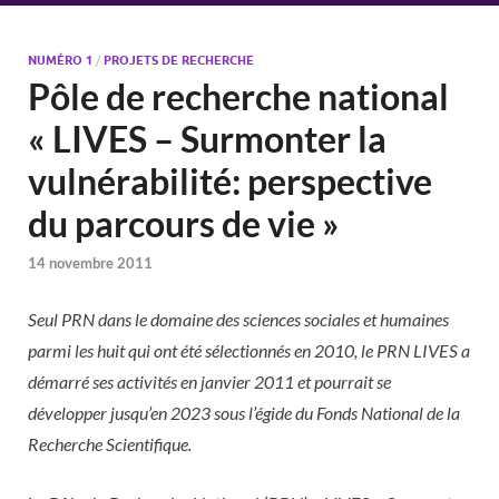
NUMÉRO 1
/
PROJETS DE RECHERCHE
Pôle de recherche national
« LIVES – Surmonter la
vulnérabilité: perspective
du parcours de vie »
14 novembre 2011
Seul PRN dans le domaine des sciences sociales et humaines
parmi les huit qui ont été sélectionnés en 2010, le PRN LIVES a
démarré ses activités en janvier 2011 et pourrait se
développer jusqu’en 2023 sous l’égide du Fonds National de la
Recherche Scientifique.