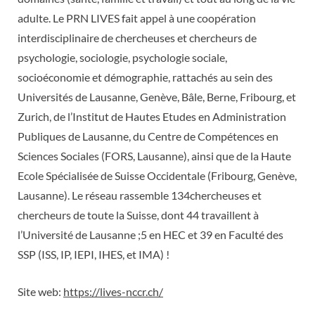
adulte. Le PRN LIVES fait appel à une coopération
interdisciplinaire de chercheuses et chercheurs de
psychologie, sociologie, psychologie sociale,
socioéconomie et démographie, rattachés au sein des
Universités de Lausanne, Genève, Bâle, Berne, Fribourg, et
Zurich, de l’Institut de Hautes Etudes en Administration
Publiques de Lausanne, du Centre de Compétences en
Sciences Sociales (FORS, Lausanne), ainsi que de la Haute
Ecole Spécialisée de Suisse Occidentale (Fribourg, Genève,
Lausanne). Le réseau rassemble 134chercheuses et
chercheurs de toute la Suisse, dont 44 travaillent à
l’Université de Lausanne ;5 en HEC et 39 en Faculté des
SSP (ISS, IP, IEPI, IHES, et IMA) !
Site web:
https://lives-nccr.ch/