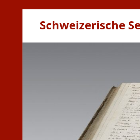
Schweizerische S