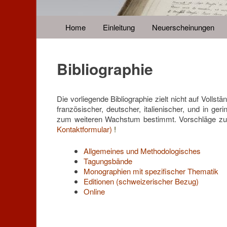
Home
Einleitung
Neuerscheinungen
Bibliographie
Die vorliegende Bibliographie zielt nicht auf Volls
französischer, deutscher, italienischer, und in g
zum weiteren Wachstum bestimmt. Vorschläge zu i
Kontaktformular
)
!
Allgemeines und Methodologisches
Tagungsbände
Monographien mit spezifischer Thematik
Editionen (schweizerischer Bezug)
Online