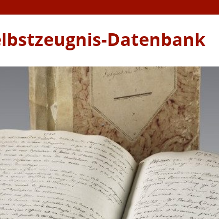
elbstzeugnis-Datenbank