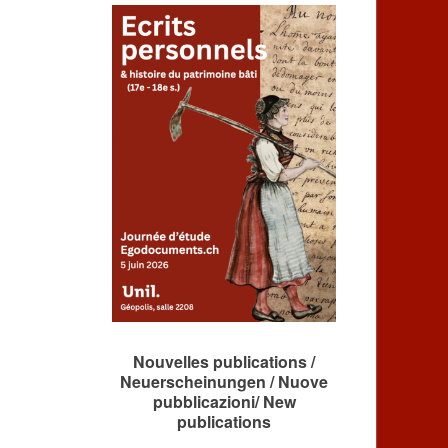
Nouvelles publications /
Neuerscheinungen / Nuove
pubblicazioni/ New
publications