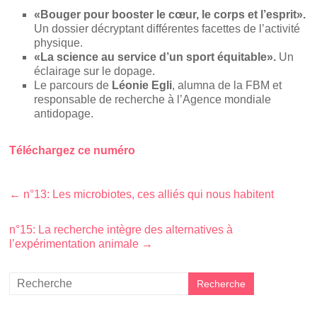
«Bouger pour booster le cœur, le corps et l’esprit»
.
Un dossier décryptant différentes facettes de l’activité
physique.
«La science au service d’un sport équitable».
Un
éclairage sur le dopage.
Le parcours de
Léonie Egli
, alumna de la FBM et
responsable de recherche à l’Agence mondiale
antidopage.
Téléchargez ce numéro
←
n°13: Les microbiotes, ces alliés qui nous habitent
n°15: La recherche intègre des alternatives à
l’expérimentation animale
→