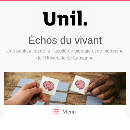
Échos du vivant
Une publication de la Faculté de biologie et de médecine
de l'Université de Lausanne
Menu