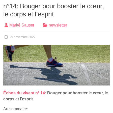
n°14: Bouger pour booster le cœur,
le corps et l’esprit
Marité Sauser
newsletter
29 novembre 2022
Échos du vivant n° 14:
Bouger pour booster le cœur, le
corps et l’esprit
Au sommaire: