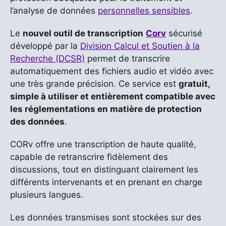
l’analyse de données
personnelles sensibles
.
Le
nouvel outil de transcription
Corv
sécurisé
développé par la
Division Calcul et Soutien à la
Recherche (DCSR)
permet de transcrire
automatiquement des fichiers audio et vidéo avec
une très grande précision. Ce service est
gratuit,
simple à utiliser et entièrement compatible avec
les réglementations en matière de protection
des données
.
CORv offre une transcription de haute qualité,
capable de retranscrire fidèlement des
discussions, tout en distinguant clairement les
différents intervenants et en prenant en charge
plusieurs langues.
Les données transmises sont stockées sur des