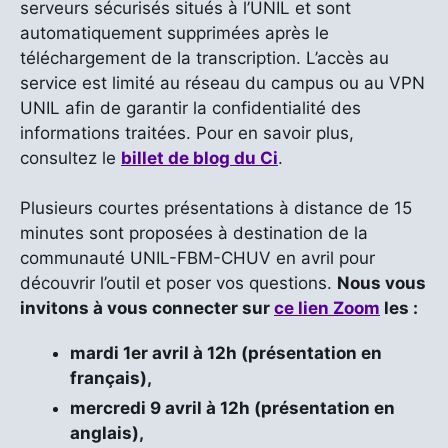
serveurs sécurisés situés à l’UNIL et sont
automatiquement supprimées après le
téléchargement de la transcription. L’accès au
service est limité au réseau du campus ou au VPN
UNIL afin de garantir la confidentialité des
informations traitées. Pour en savoir plus,
consultez le
billet de blog du Ci
.
Plusieurs courtes présentations à distance de 15
minutes sont proposées à destination de la
communauté UNIL-FBM-CHUV en avril pour
découvrir l’outil et poser vos questions.
Nous vous
invitons à vous connecter sur
ce lien Zoom
les :
mardi 1er avril à 12h (présentation en
français),
mercredi 9 avril à 12h (présentation en
anglais),