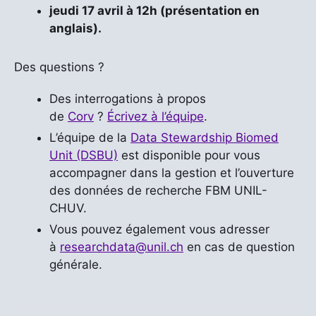
jeudi 17 avril à 12h (présentation en
anglais).
Des questions ?
Des interrogations à propos
de
Corv
?
Écrivez à l’équipe
.
L’équipe de la
Data Stewardship Biomed
Unit (DSBU)
est disponible pour vous
accompagner dans la gestion et l’ouverture
des données de recherche FBM UNIL-
CHUV.
Vous pouvez également vous adresser
à
researchdata@unil.ch
en cas de question
générale.