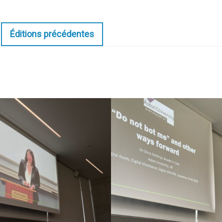
Éditions précédentes