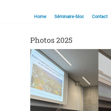
Home
Séminaire-bloc
Contact
Photos 2025