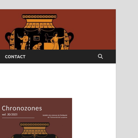
CONTACT