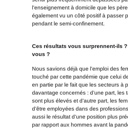
l’enseignement à domicile que les père
également vu un côté positif à passer
pendant le semi-confinement.
Ces résultats vous surprennent-ils 
vous ?
Nous savions déjà que l’emploi des fe
touché par cette pandémie que celui d
en partie par le fait que les secteurs 
davantage concernés : d’une part, les 
sont plus élevés et d’autre part, les f
d’être employées dans des professions 
aussi le résultat d’une position plus pré
par rapport aux hommes avant la pandé