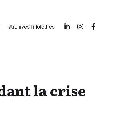
Archives Infolettres
ant la crise