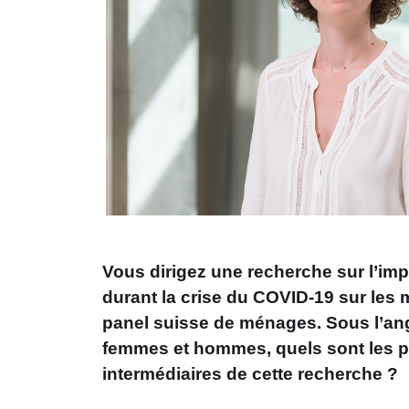
Vous dirigez une recherche sur l’im
durant la crise du COVID-19 sur les
panel suisse de ménages. Sous l’angl
femmes et hommes, quels sont les pr
intermédiaires de cette recherche ?