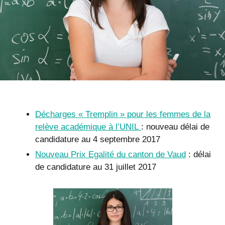
Décharges « Tremplin » pour les femmes de la
relève académique à l’UNIL
: nouveau délai de
candidature au 4 septembre 2017
Nouveau Prix Egalité du canton de Vaud
: délai
de candidature au 31 juillet 2017