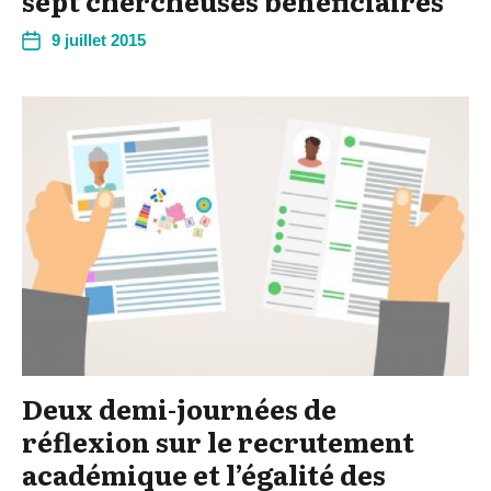
sept chercheuses bénéficiaires
9 juillet 2015
Deux demi-journées de
réflexion sur le recrutement
académique et l’égalité des