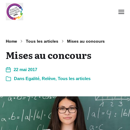
Home
Tous les articles
Mises au concours
Mises au concours
22 mai 2017
Dans
Egalité
,
Relève
,
Tous les articles