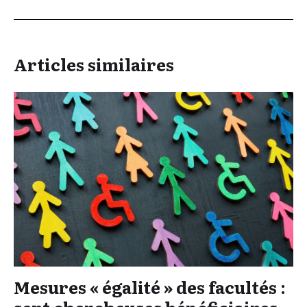
Articles similaires
Mesures « égalité » des facultés :