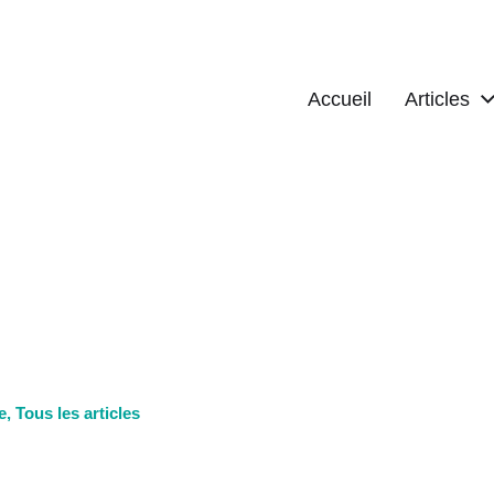
Accueil
Articles
e
,
Tous les articles