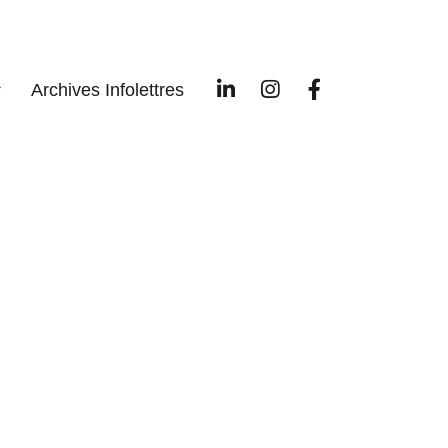
Archives Infolettres