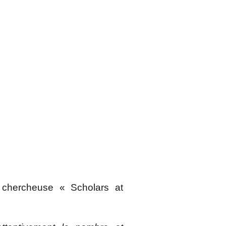
,
chercheuse « Scholars at