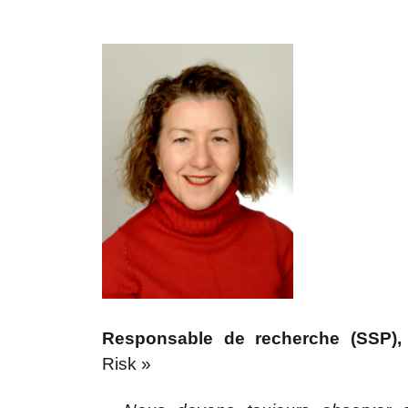
Responsable de recherche (SSP)
Risk »