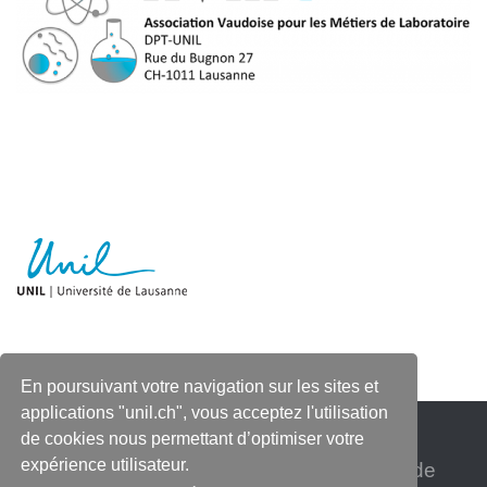
En poursuivant votre navigation sur les sites et
applications "unil.ch", vous acceptez l'utilisation
de cookies nous permettant d’optimiser votre
expérience utilisateur.
Association vaudoise pour les métiers de