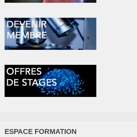
ESPACE FORMATION