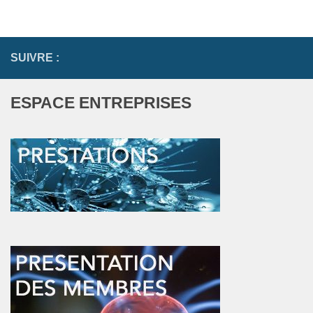
SUIVRE :
ESPACE ENTREPRISES