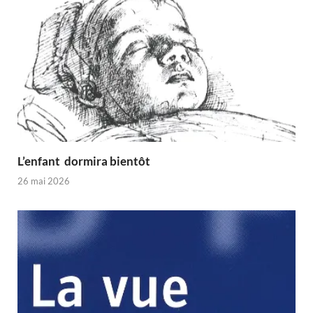
L’enfant dormira bientôt
26 mai 2026