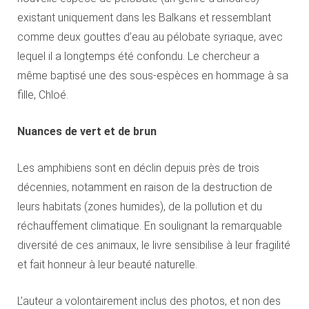
existant uniquement dans les Balkans et ressemblant
comme deux gouttes d’eau au pélobate syriaque, avec
lequel il a longtemps été confondu. Le chercheur a
même baptisé une des sous-espèces en hommage à sa
fille, Chloé.
Nuances de vert et de brun
Les amphibiens sont en déclin depuis près de trois
décennies, notamment en raison de la destruction de
leurs habitats (zones humides), de la pollution et du
réchauffement climatique. En soulignant la remarquable
diversité de ces animaux, le livre sensibilise à leur fragilité
et fait honneur à leur beauté naturelle.
L’auteur a volontairement inclus des photos, et non des