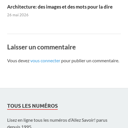
Architecture: des images et des mots pour la dire
26 mai 2026
Laisser un commentaire
Vous devez
vous connecter
pour publier un commentaire.
TOUS LES NUMÉROS
Lisez en ligne tous les numéros d’Allez Savoir! parus
depuis 1995