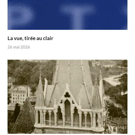
La vue, tirée au clair
26 mai 2026