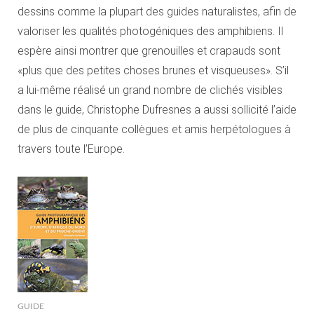
dessins comme la plupart des guides naturalistes, afin de
valoriser les qualités photogéniques des amphibiens. Il
espère ainsi montrer que grenouilles et crapauds sont
«plus que des petites choses brunes et visqueuses». S’il
a lui-même réalisé un grand nombre de clichés visibles
dans le guide, Christophe Dufresnes a aussi sollicité l’aide
de plus de cinquante collègues et amis herpétologues à
travers toute l’Europe.
GUIDE