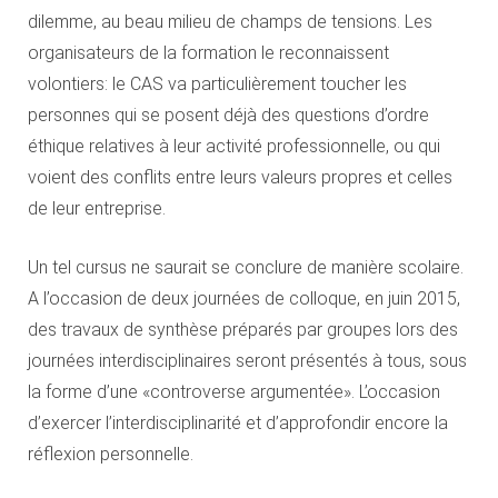
dilemme, au beau milieu de champs de tensions. Les
organisateurs de la formation le reconnaissent
volontiers: le CAS va particulièrement toucher les
personnes qui se posent déjà des questions d’ordre
éthique relatives à leur activité professionnelle, ou qui
voient des conflits entre leurs valeurs propres et celles
de leur entreprise.
Un tel cursus ne saurait se conclure de manière scolaire.
A l’occasion de deux journées de colloque, en juin 2015,
des travaux de synthèse préparés par groupes lors des
journées interdisciplinaires seront présentés à tous, sous
la forme d’une «controverse argumentée». L’occasion
d’exercer l’interdisciplinarité et d’approfondir encore la
réflexion personnelle.