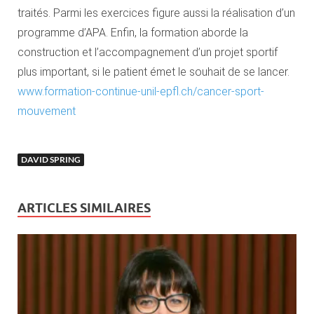
traités. Parmi les exercices figure aussi la réalisation d’un
programme d’APA. Enfin, la formation aborde la
construction et l’accompagnement d’un projet sportif
plus important, si le patient émet le souhait de se lancer.
www.formation-continue-unil-epfl.ch/cancer-sport-
mouvement
DAVID SPRING
ARTICLES SIMILAIRES