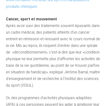
produits-chimiques
Cancer, sport et mouvement
Après avoir suivi des traitements souvent épuisants dans
un cadre médical, des patients atteints d’un cancer
entrent en rémission et renouent avec le cours normal de
la vie. Mis au repos, ils risquent d’entrer dans une spirale
de «déconditionnement», c’est-à-dire que leur «condition
physique ne leur permette plus d’affronter les activités de
base de la vie quotidienne, au point de se trouver parfois
en situation de handicap», explique Jérôme Barral, maître
d’enseignement et de recherche à l’Institut des sciences
du sport (ISSUL).
Or, des programmes d’activités physiques adaptées
(APA) à ces personnes peuvent les aider à améliorer leur