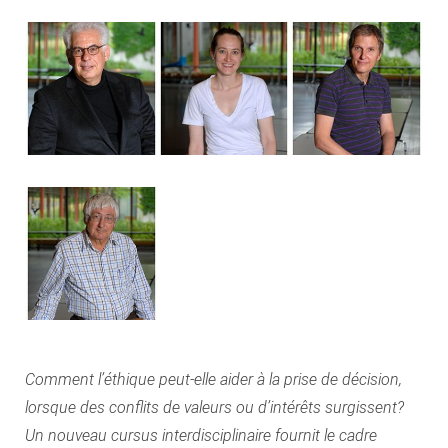
Comment l’éthique peut-elle aider à la prise de décision,
lorsque des conflits de valeurs ou d’intérêts surgissent?
Un nouveau cursus interdisciplinaire fournit le cadre