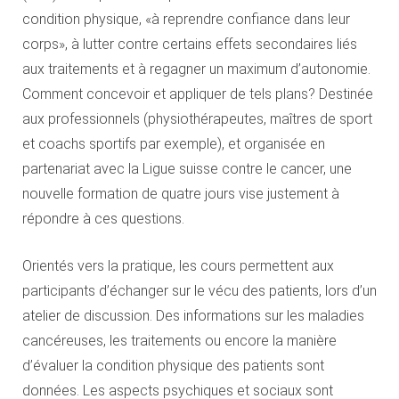
condition physique, «à reprendre confiance dans leur
corps», à lutter contre certains effets secondaires liés
aux traitements et à regagner un maximum d’autonomie.
Comment concevoir et appliquer de tels plans? Destinée
aux professionnels (physiothérapeutes, maîtres de sport
et coachs sportifs par exemple), et organisée en
partenariat avec la Ligue suisse contre le cancer, une
nouvelle formation de quatre jours vise justement à
répondre à ces questions.
Orientés vers la pratique, les cours permettent aux
participants d’échanger sur le vécu des patients, lors d’un
atelier de discussion. Des informations sur les maladies
cancéreuses, les traitements ou encore la manière
d’évaluer la condition physique des patients sont
données. Les aspects psychiques et sociaux sont