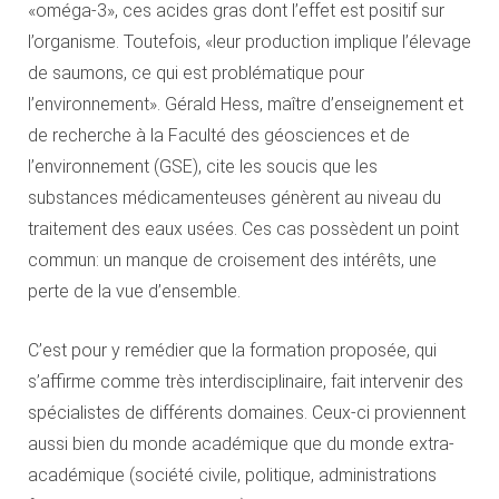
«oméga-3», ces acides gras dont l’effet est positif sur
l’organisme. Toutefois, «leur production implique l’élevage
de saumons, ce qui est problématique pour
l’environnement». Gérald Hess, maître d’enseignement et
de recherche à la Faculté des géosciences et de
l’environnement (GSE), cite les soucis que les
substances médicamenteuses génèrent au niveau du
traitement des eaux usées. Ces cas possèdent un point
commun: un manque de croisement des intérêts, une
perte de la vue d’ensemble.
C’est pour y remédier que la formation proposée, qui
s’affirme comme très interdisciplinaire, fait intervenir des
spécialistes de différents domaines. Ceux-ci proviennent
aussi bien du monde académique que du monde extra-
académique (société civile, politique, administrations