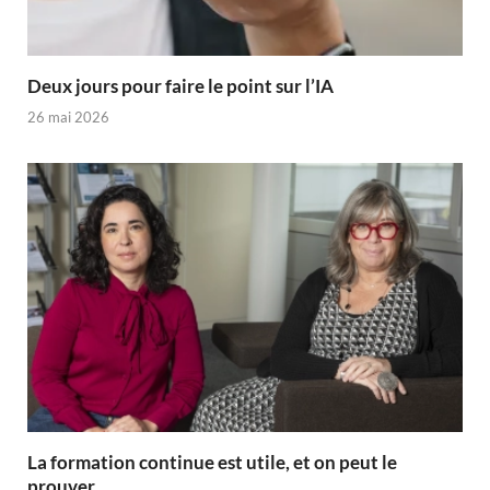
Deux jours pour faire le point sur l’IA
26 mai 2026
La formation continue est utile, et on peut le
prouver