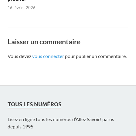
16 février 2026
Laisser un commentaire
Vous devez
vous connecter
pour publier un commentaire.
TOUS LES NUMÉROS
Lisez en ligne tous les numéros d’Allez Savoir! parus
depuis 1995