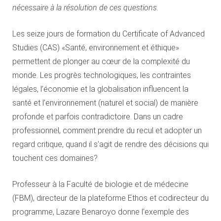
nécessaire à la résolution de ces questions.
Les seize jours de formation du Certificate of Advanced
Studies (CAS) «Santé, environnement et éthique»
permettent de plonger au cœur de la complexité du
monde. Les progrès technologiques, les contraintes
légales, l’économie et la globalisation influencent la
santé et l’environnement (naturel et social) de manière
profonde et parfois contradictoire. Dans un cadre
professionnel, comment prendre du recul et adopter un
regard critique, quand il s’agit de rendre des décisions qui
touchent ces domaines?
Professeur à la Faculté de biologie et de médecine
(FBM), directeur de la plateforme Ethos et codirecteur du
programme, Lazare Benaroyo donne l’exemple des