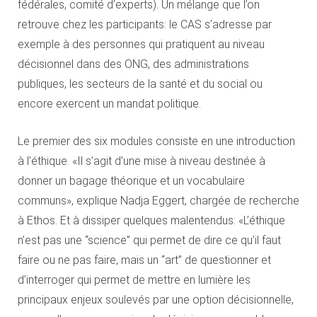
fédérales, comité d’experts). Un mélange que l’on
retrouve chez les participants: le CAS s’adresse par
exemple à des personnes qui pratiquent au niveau
décisionnel dans des ONG, des administrations
publiques, les secteurs de la santé et du social ou
encore exercent un mandat politique.
Le premier des six modules consiste en une introduction
à l’éthique. «Il s’agit d’une mise à niveau destinée à
donner un bagage théorique et un vocabulaire
communs», explique Nadja Eggert, chargée de recherche
à Ethos. Et à dissiper quelques malentendus: «L’éthique
n’est pas une “science” qui permet de dire ce qu’il faut
faire ou ne pas faire, mais un “art” de questionner et
d’interroger qui permet de mettre en lumière les
principaux enjeux soulevés par une option décisionnelle,