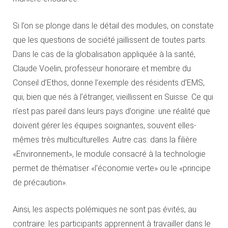
Si l’on se plonge dans le détail des modules, on constate
que les questions de société jaillissent de toutes parts.
Dans le cas de la globalisation appliquée à la santé,
Claude Voelin, professeur honoraire et membre du
Conseil d’Ethos, donne l’exemple des résidents d’EMS,
qui, bien que nés à l’étranger, vieillissent en Suisse. Ce qui
n’est pas pareil dans leurs pays d’origine: une réalité que
doivent gérer les équipes soignantes, souvent elles-
mêmes très multiculturelles. Autre cas: dans la filière
«Environnement», le module consacré à la technologie
permet de thématiser «l’économie verte» ou le «principe
de précaution».
Ainsi, les aspects polémiques ne sont pas évités, au
contraire: les participants apprennent à travailler dans le