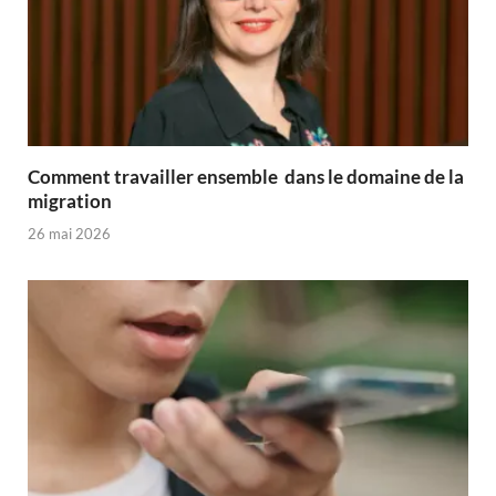
Comment travailler ensemble dans le domaine de la
migration
26 mai 2026