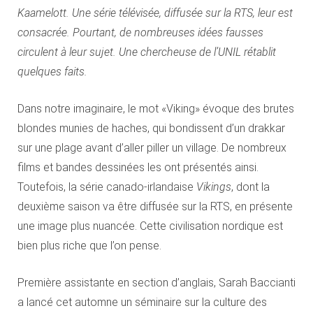
Kaamelott. Une série télévisée, diffusée sur la RTS, leur est
consacrée. Pourtant, de nombreuses idées fausses
circulent à leur sujet. Une chercheuse de l’UNIL rétablit
quelques faits.
Dans notre imaginaire, le mot «Viking» évoque des brutes
blondes munies de haches, qui bondissent d’un drakkar
sur une plage avant d’aller piller un village. De nombreux
films et bandes dessinées les ont présentés ainsi.
Toutefois, la série canado-irlandaise
Vikings
, dont la
deuxième saison va être diffusée sur la RTS, en présente
une image plus nuancée. Cette civilisation nordique est
bien plus riche que l’on pense.
Première assistante en section d’anglais, Sarah Baccianti
a lancé cet automne un séminaire sur la culture des