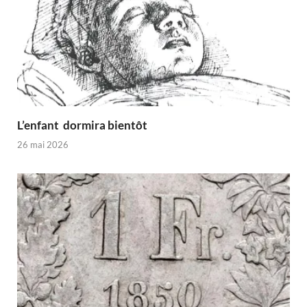
L’enfant dormira bientôt
26 mai 2026