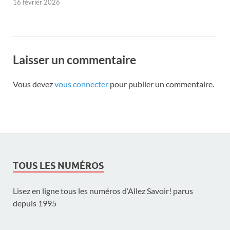
16 février 2026
Laisser un commentaire
Vous devez
vous connecter
pour publier un commentaire.
TOUS LES NUMÉROS
Lisez en ligne tous les numéros d’Allez Savoir! parus
depuis 1995