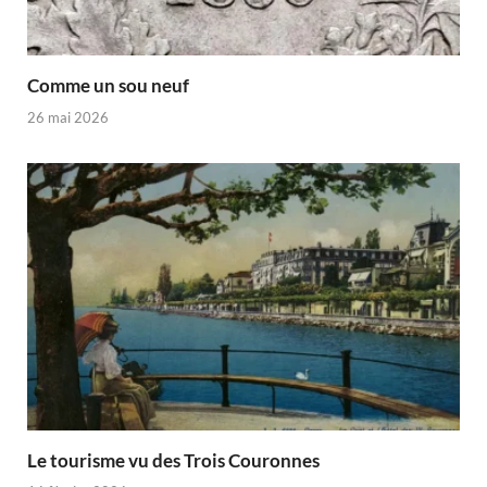
Comme un sou neuf
26 mai 2026
Le tourisme vu des Trois Couronnes