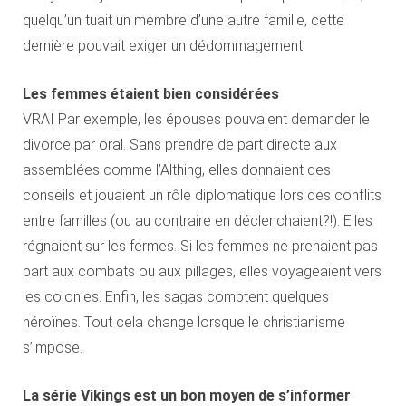
quelqu’un tuait un membre d’une autre famille, cette
dernière pouvait exiger un dédommagement.
Les femmes étaient bien considérées
VRAI Par exemple, les épouses pouvaient demander le
divorce par oral. Sans prendre de part directe aux
assemblées comme l’Althing, elles donnaient des
conseils et jouaient un rôle diplomatique lors des conflits
entre familles (ou au contraire en déclenchaient?!). Elles
régnaient sur les fermes. Si les femmes ne prenaient pas
part aux combats ou aux pillages, elles voyageaient vers
les colonies. Enfin, les sagas comptent quelques
héroïnes. Tout cela change lorsque le christianisme
s’impose.
La série Vikings est un bon moyen de s’informer