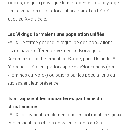
locales, ce qui a provoqué leur effacement du paysage.
Leur civilisation a toutefois subsisté aux Iles Féroé
jusqu’au XVe siècle.
Les Vikings formaient une population unifiée
FAUX Ce terme générique regroupe des populations
scandinaves différentes venues de Norvège, du
Danemark et partiellement de Suède, puis d’Islande. A
l’époque, ils étaient parfois appelés «Normands» (pour
«hommes du Nord») ou païens par les populations qui
subissaient leur présence.
Ils attaquaient les monastères par haine du
christianisme
FAUX Ils savaient simplement que les bâtiments religieux
contenaient des objets de valeur et de l’or. Ces