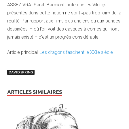
ASSEZ VRAI Sarah Baccianti note que les Vikings
présentés dans cette fiction ne sont «pas trop loin» de la
réalité. Par rapport aux films plus anciens ou aux bandes
dessinées, – où l’on voit des casques à cornes qui n’ont
jamais existé – c’est un progrès considérable!
Article principal:
Les dragons fascinent le XXIe siècle
DAVID SPRING
ARTICLES SIMILAIRES