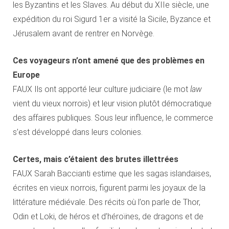
les Byzantins et les Slaves. Au début du XIIe siècle, une
expédition du roi Sigurd 1er a visité la Sicile, Byzance et
Jérusalem avant de rentrer en Norvège.
Ces voyageurs n’ont amené que des problèmes en
Europe
FAUX Ils ont apporté leur culture judiciaire (le mot
law
vient du vieux norrois) et leur vision plutôt démocratique
des affaires publiques. Sous leur influence, le commerce
s’est développé dans leurs colonies.
Certes, mais c’étaient des brutes illettrées
FAUX Sarah Baccianti estime que les sagas islandaises,
écrites en vieux norrois, figurent parmi les joyaux de la
littérature médiévale. Des récits où l’on parle de Thor,
Odin et Loki, de héros et d’héroïnes, de dragons et de