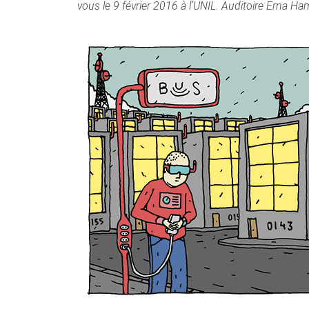
vous le 9 février 2016 à l’UNIL. Auditoire Erna H