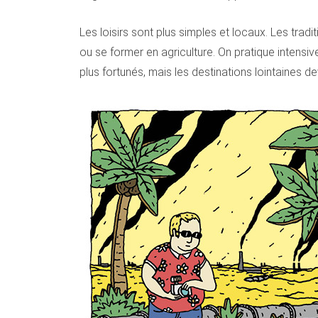
Les loisirs sont plus simples et locaux. Les trad
ou se former en agriculture. On pratique intens
plus fortunés, mais les destinations lointaines d