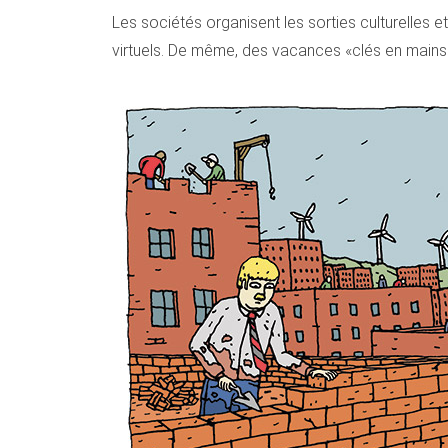
Les sociétés organisent les sorties culturelles e
virtuels. De même, des vacances «clés en mains»