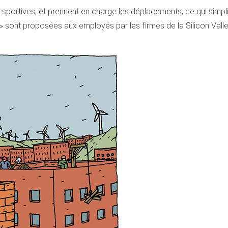
t sportives, et prennent en charge les déplacements, ce qui simpli
 sont proposées aux employés par les firmes de la Silicon Valle