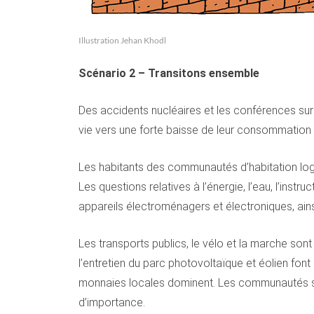
Illustration Jehan Khodl
Scénario 2 – Transitons ensemble
Des accidents nucléaires et les conférences sur l
vie vers une forte baisse de leur consommation d
Les habitants des communautés d’habitation log
Les questions relatives à l’énergie, l’eau, l’ins
appareils électroménagers et électroniques, ains
Les transports publics, le vélo et la marche son
l’entretien du parc photovoltaïque et éolien fon
monnaies locales dominent. Les communautés sont
d’importance.