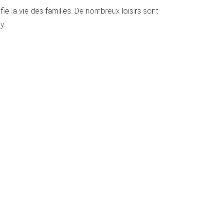
fie la vie des familles. De nombreux loisirs sont
y.