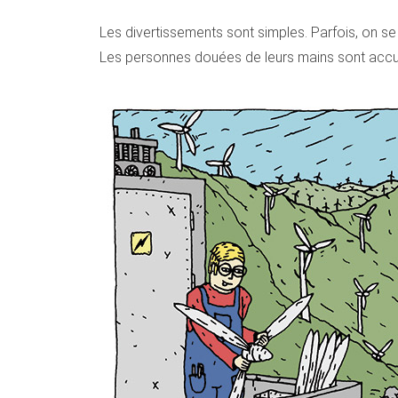
Les divertissements sont simples. Parfois, on s
Les personnes douées de leurs mains sont accuei