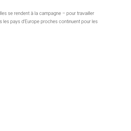
illes se rendent à la campagne – pour travailler
ns les pays d’Europe proches continuent pour les