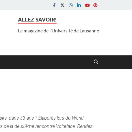
ALLEZ SAVOIR!
Le magazine de l’Université de Lausanne
irs, dans 33 ans ? Elaborés lors du World
rs de la deuxième rencontre Volteface. Rendez-