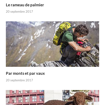
Le rameau de palmier
20 septembre 2017
Par monts et par vaux
20 septembre 2017