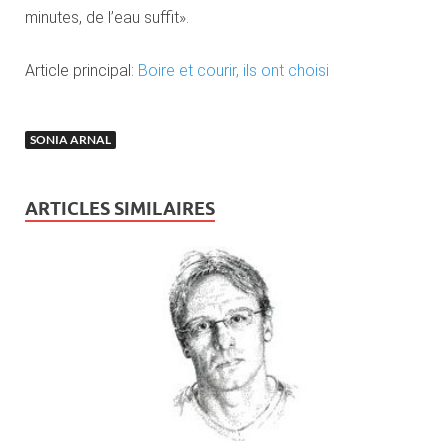
minutes, de l’eau suffit».
Article principal:
Boire et courir, ils ont choisi
SONIA ARNAL
ARTICLES SIMILAIRES