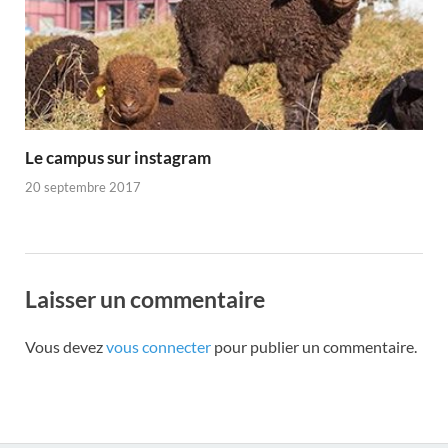
Le campus sur instagram
20 septembre 2017
Laisser un commentaire
Vous devez
vous connecter
pour publier un commentaire.