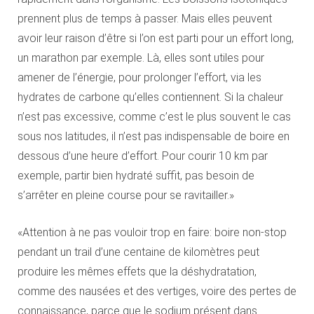
prennent plus de temps à passer. Mais elles peuvent
avoir leur raison d’être si l’on est parti pour un effort long,
un marathon par exemple. Là, elles sont utiles pour
amener de l’énergie, pour prolonger l’effort, via les
hydrates de carbone qu’elles contiennent. Si la chaleur
n’est pas excessive, comme c’est le plus souvent le cas
sous nos latitudes, il n’est pas indispensable de boire en
dessous d’une heure d’effort. Pour courir 10 km par
exemple, partir bien hydraté suffit, pas besoin de
s’arrêter en pleine course pour se ravitailler.»
«Attention à ne pas vouloir trop en faire: boire non-stop
pendant un trail d’une centaine de kilomètres peut
produire les mêmes effets que la déshydratation,
comme des nausées et des vertiges, voire des pertes de
connaissance, parce que le sodium présent dans