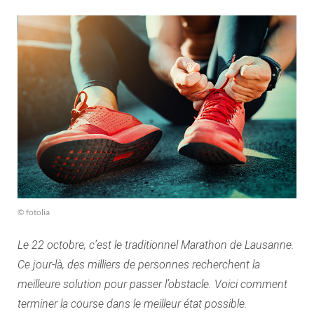
© fotolia
Le 22 octobre, c’est le traditionnel Marathon de Lausanne.
Ce jour-là, des milliers de personnes recherchent la
meilleure solution pour passer l’obstacle. Voici comment
terminer la course dans le meilleur état possible.