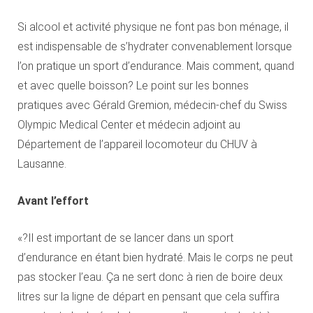
Si alcool et activité physique ne font pas bon ménage, il
est indispensable de s’hydrater convenablement lorsque
l’on pratique un sport d’endurance. Mais comment, quand
et avec quelle boisson? Le point sur les bonnes
pratiques avec Gérald Gremion, médecin-chef du Swiss
Olympic Medical Center et médecin adjoint au
Département de l’appareil locomoteur du CHUV à
Lausanne.
Avant l’effort
«?Il est important de se lancer dans un sport
d’endurance en étant bien hydraté. Mais le corps ne peut
pas stocker l’eau. Ça ne sert donc à rien de boire deux
litres sur la ligne de départ en pensant que cela suffira