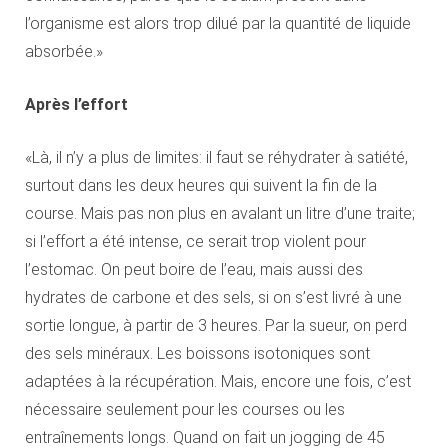
l’organisme est alors trop dilué par la quantité de liquide
absorbée.»
Après l’effort
«Là, il n’y a plus de limites: il faut se réhydrater à satiété,
surtout dans les deux heures qui suivent la fin de la
course. Mais pas non plus en avalant un litre d’une traite;
si l’effort a été intense, ce serait trop violent pour
l’estomac. On peut boire de l’eau, mais aussi des
hydrates de carbone et des sels, si on s’est livré à une
sortie longue, à partir de 3 heures. Par la sueur, on perd
des sels minéraux. Les boissons isotoniques sont
adaptées à la récupération. Mais, encore une fois, c’est
nécessaire seulement pour les courses ou les
entraînements longs. Quand on fait un jogging de 45