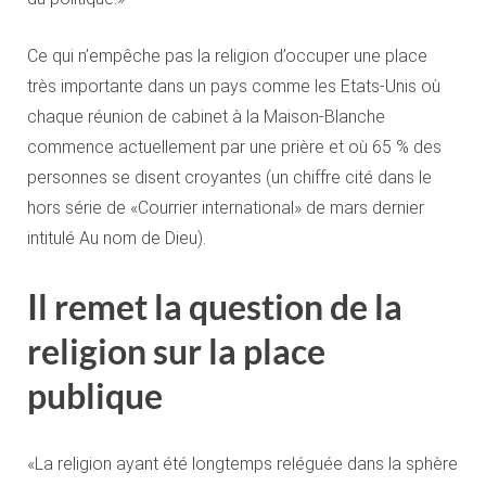
Ce qui n’empêche pas la religion d’occuper une place
très importante dans un pays comme les Etats-Unis où
chaque réunion de cabinet à la Maison-Blanche
commence actuellement par une prière et où 65 % des
personnes se disent croyantes (un chiffre cité dans le
hors série de «Courrier international» de mars dernier
intitulé Au nom de Dieu).
Il remet la question de la
religion sur la place
publique
«La religion ayant été longtemps reléguée dans la sphère