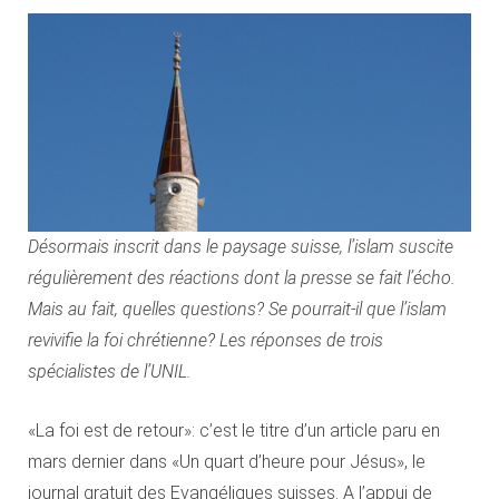
Désormais inscrit dans le paysage suisse, l’islam suscite
régulièrement des réactions dont la presse se fait l’écho.
Mais au fait, quelles questions? Se pourrait-il que l’islam
revivifie la foi chrétienne? Les réponses de trois
spécialistes de l’UNIL.
«La foi est de retour»: c’est le titre d’un article paru en
mars dernier dans «Un quart d’heure pour Jésus», le
journal gratuit des Evangéliques suisses. A l’appui de