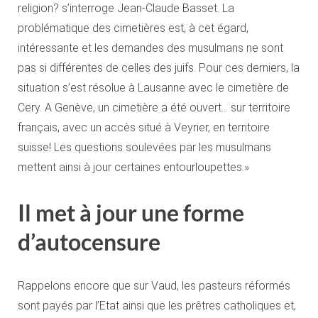
religion? s’interroge Jean-Claude Basset. La
problématique des cimetières est, à cet égard,
intéressante et les demandes des musulmans ne sont
pas si différentes de celles des juifs. Pour ces derniers, la
situation s’est résolue à Lausanne avec le cimetière de
Cery. A Genève, un cimetière a été ouvert… sur territoire
français, avec un accès situé à Veyrier, en territoire
suisse! Les questions soulevées par les musulmans
mettent ainsi à jour certaines entourloupettes.»
Il met à jour une forme
d’autocensure
Rappelons encore que sur Vaud, les pasteurs réformés
sont payés par l’Etat ainsi que les prêtres catholiques et,