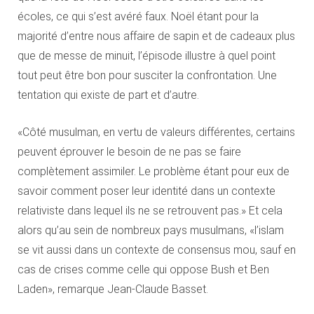
écoles, ce qui s’est avéré faux. Noël étant pour la
majorité d’entre nous affaire de sapin et de cadeaux plus
que de messe de minuit, l’épisode illustre à quel point
tout peut être bon pour susciter la confrontation. Une
tentation qui existe de part et d’autre.
«Côté musulman, en vertu de valeurs différentes, certains
peuvent éprouver le besoin de ne pas se faire
complètement assimiler. Le problème étant pour eux de
savoir comment poser leur identité dans un contexte
relativiste dans lequel ils ne se retrouvent pas.» Et cela
alors qu’au sein de nombreux pays musulmans, «l’islam
se vit aussi dans un contexte de consensus mou, sauf en
cas de crises comme celle qui oppose Bush et Ben
Laden», remarque Jean-Claude Basset.