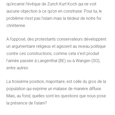
qu’incarne l’évêque de Zurich Kurt Koch qui ne voit
aucune objection à ce qu’on en construise. Pour lui, le
problème n’est pas l’islam mais la tiédeur de notre foi
chrétienne.
A l’opposé, des protestants conservateurs développent
un argumentaire religieux et agissent au niveau politique
contre ces constructions, comme cela s’est produit
l’année passée à Langenthal (BE) ou à Wangen (SO),
entre autres.
La troisième position, majoritaire, est celle du gros de la
population qui exprime un malaise de manière diffuse.
Mais, au fond, quelles sont les questions que nous pose
la présence de l’islam?