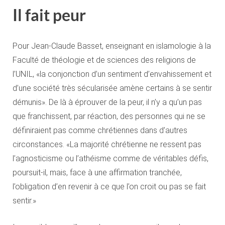
Il fait peur
Pour Jean-Claude Basset, enseignant en islamologie à la
Faculté de théologie et de sciences des religions de
l’UNIL, «la conjonction d’un sentiment d’envahissement et
d’une société très sécularisée amène certains à se sentir
démunis». De là à éprouver de la peur, il n’y a qu’un pas
que franchissent, par réaction, des personnes qui ne se
définiraient pas comme chrétiennes dans d’autres
circonstances. «La majorité chrétienne ne ressent pas
l’agnosticisme ou l’athéisme comme de véritables défis,
poursuit-il, mais, face à une affirmation tranchée,
l’obligation d’en revenir à ce que l’on croit ou pas se fait
sentir.»