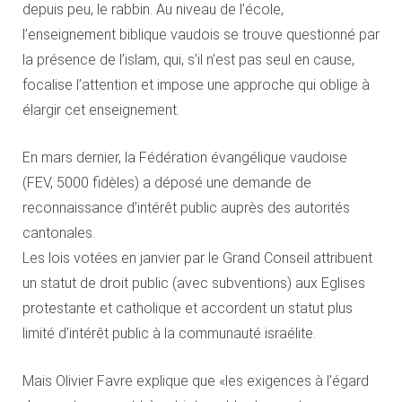
depuis peu, le rabbin. Au niveau de l’école,
l’enseignement biblique vaudois se trouve questionné par
la présence de l’islam, qui, s’il n’est pas seul en cause,
focalise l’attention et impose une approche qui oblige à
élargir cet enseignement.
En mars dernier, la Fédération évangélique vaudoise
(FEV, 5000 fidèles) a déposé une demande de
reconnaissance d’intérêt public auprès des autorités
cantonales.
Les lois votées en janvier par le Grand Conseil attribuent
un statut de droit public (avec subventions) aux Eglises
protestante et catholique et accordent un statut plus
limité d’intérêt public à la communauté israélite.
Mais Olivier Favre explique que «les exigences à l’égard