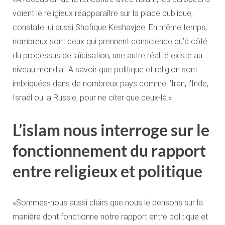
voient le religieux réapparaître sur la place publique,
constate lui aussi Shafique Keshavjee. En même temps,
nombreux sont ceux qui prennent conscience qu’à côté
du processus de laïcisation, une autre réalité existe au
niveau mondial. A savoir que politique et religion sont
imbriquées dans de nombreux pays comme l’Iran, l’Inde,
Israël ou la Russie, pour ne citer que ceux-là.»
L’islam nous interroge sur le
fonctionnement du rapport
entre religieux et politique
«Sommes-nous aussi clairs que nous le pensons sur la
manière dont fonctionne notre rapport entre politique et