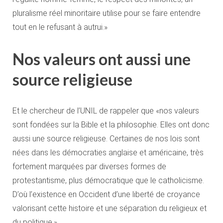
pluralisme réel minoritaire utilise pour se faire entendre
tout en le refusant à autrui.»
Nos valeurs ont aussi une
source religieuse
Et le chercheur de l’UNIL de rappeler que «nos valeurs
sont fondées sur la Bible et la philosophie. Elles ont donc
aussi une source religieuse. Certaines de nos lois sont
nées dans les démocraties anglaise et américaine, très
fortement marquées par diverses formes de
protestantisme, plus démocratique que le catholicisme.
D’où l’existence en Occident d’une liberté de croyance
valorisant cette histoire et une séparation du religieux et
du politique.»