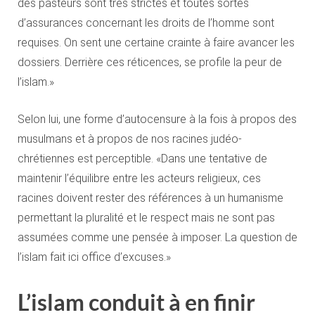
des pasteurs sont très strictes et toutes sortes
d’assurances concernant les droits de l’homme sont
requises. On sent une certaine crainte à faire avancer les
dossiers. Derrière ces réticences, se profile la peur de
l’islam.»
Selon lui, une forme d’autocensure à la fois à propos des
musulmans et à propos de nos racines judéo-
chrétiennes est perceptible. «Dans une tentative de
maintenir l’équilibre entre les acteurs religieux, ces
racines doivent rester des références à un humanisme
permettant la pluralité et le respect mais ne sont pas
assumées comme une pensée à imposer. La question de
l’islam fait ici office d’excuses.»
L’islam conduit à en finir