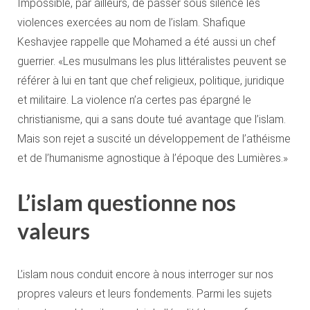
Impossible, par ailleurs, de passer sous silence les
violences exercées au nom de l’islam. Shafique
Keshavjee rappelle que Mohamed a été aussi un chef
guerrier. «Les musulmans les plus littéralistes peuvent se
référer à lui en tant que chef religieux, politique, juridique
et militaire. La violence n’a certes pas épargné le
christianisme, qui a sans doute tué avantage que l’islam.
Mais son rejet a suscité un développement de l’athéisme
et de l’humanisme agnostique à l’époque des Lumières.»
L’islam questionne nos
valeurs
L’islam nous conduit encore à nous interroger sur nos
propres valeurs et leurs fondements. Parmi les sujets