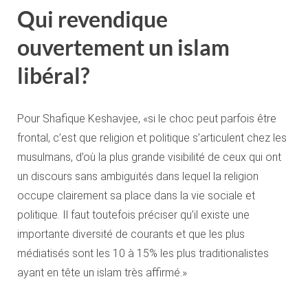
Qui revendique
ouvertement un islam
libéral?
Pour Shafique Keshavjee, «si le choc peut parfois être
frontal, c’est que religion et politique s’articulent chez les
musulmans, d’où la plus grande visibilité de ceux qui ont
un discours sans ambiguïtés dans lequel la religion
occupe clairement sa place dans la vie sociale et
politique. Il faut toutefois préciser qu’il existe une
importante diversité de courants et que les plus
médiatisés sont les 10 à 15% les plus traditionalistes
ayant en tête un islam très affirmé.»