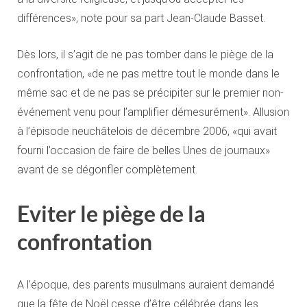
différences», note pour sa part Jean-Claude Basset.
Dès lors, il s’agit de ne pas tomber dans le piège de la
confrontation, «de ne pas mettre tout le monde dans le
même sac et de ne pas se précipiter sur le premier non-
événement venu pour l’amplifier démesurément». Allusion
à l’épisode neuchâtelois de décembre 2006, «qui avait
fourni l’occasion de faire de belles Unes de journaux»
avant de se dégonfler complètement.
Eviter le piège de la
confrontation
A l’époque, des parents musulmans auraient demandé
que la fête de Noël cesse d’être célébrée dans les