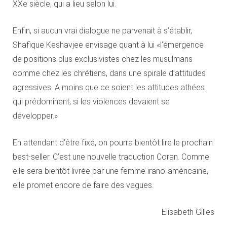
XXe siècle, qui a lieu selon lui.
Enfin, si aucun vrai dialogue ne parvenait à s’établir,
Shafique Keshavjee envisage quant à lui «l’émergence
de positions plus exclusivistes chez les musulmans
comme chez les chrétiens, dans une spirale d’attitudes
agressives. A moins que ce soient les attitudes athées
qui prédominent, si les violences devaient se
développer.»
En attendant d’être fixé, on pourra bientôt lire le prochain
best-seller. C’est une nouvelle traduction Coran. Comme
elle sera bientôt livrée par une femme irano-américaine,
elle promet encore de faire des vagues.
Elisabeth Gilles