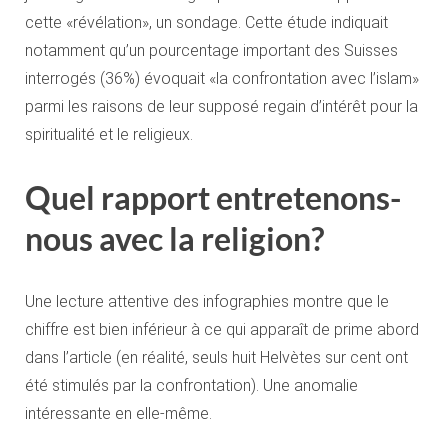
cette «révélation», un sondage. Cette étude indiquait
notamment qu’un pourcentage important des Suisses
interrogés (36%) évoquait «la confrontation avec l’islam»
parmi les raisons de leur supposé regain d’intérêt pour la
spiritualité et le religieux.
Quel rapport entretenons-
nous avec la religion?
Une lecture attentive des infographies montre que le
chiffre est bien inférieur à ce qui apparaît de prime abord
dans l’article (en réalité, seuls huit Helvètes sur cent ont
été stimulés par la confrontation). Une anomalie
intéressante en elle-même.