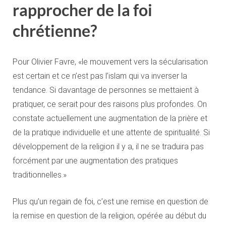
rapprocher de la foi
chrétienne?
Pour Olivier Favre, «le mouvement vers la sécularisation
est certain et ce n’est pas l’islam qui va inverser la
tendance. Si davantage de personnes se mettaient à
pratiquer, ce serait pour des raisons plus profondes. On
constate actuellement une augmentation de la prière et
de la pratique individuelle et une attente de spiritualité. Si
développement de la religion il y a, il ne se traduira pas
forcément par une augmentation des pratiques
traditionnelles.»
Plus qu’un regain de foi, c’est une remise en question de
la remise en question de la religion, opérée au début du