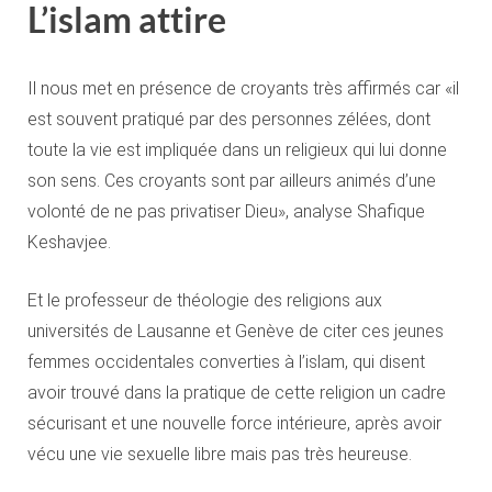
L’islam attire
Il nous met en présence de croyants très affirmés car «il
est souvent pratiqué par des personnes zélées, dont
toute la vie est impliquée dans un religieux qui lui donne
son sens. Ces croyants sont par ailleurs animés d’une
volonté de ne pas privatiser Dieu», analyse Shafique
Keshavjee.
Et le professeur de théologie des religions aux
universités de Lausanne et Genève de citer ces jeunes
femmes occidentales converties à l’islam, qui disent
avoir trouvé dans la pratique de cette religion un cadre
sécurisant et une nouvelle force intérieure, après avoir
vécu une vie sexuelle libre mais pas très heureuse.