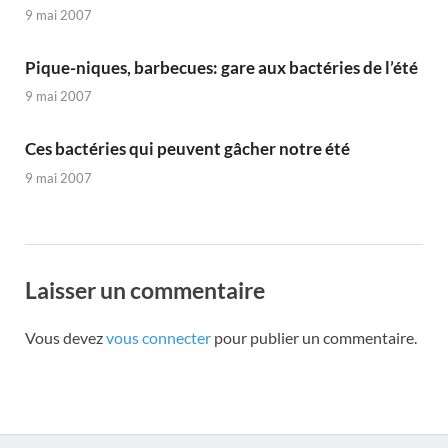
9 mai 2007
Pique-niques, barbecues: gare aux bactéries de l’été
9 mai 2007
Ces bactéries qui peuvent gâcher notre été
9 mai 2007
Laisser un commentaire
Vous devez
vous connecter
pour publier un commentaire.