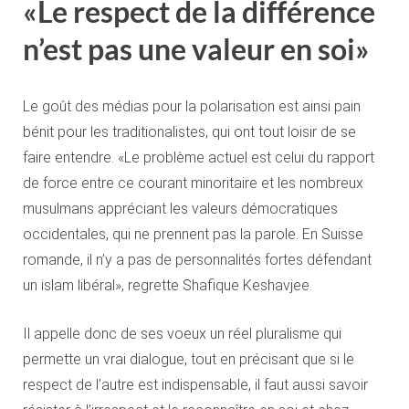
«Le respect de la différence
n’est pas une valeur en soi»
Le goût des médias pour la polarisation est ainsi pain
bénit pour les traditionalistes, qui ont tout loisir de se
faire entendre. «Le problème actuel est celui du rapport
de force entre ce courant minoritaire et les nombreux
musulmans appréciant les valeurs démocratiques
occidentales, qui ne prennent pas la parole. En Suisse
romande, il n’y a pas de personnalités fortes défendant
un islam libéral», regrette Shafique Keshavjee.
Il appelle donc de ses voeux un réel pluralisme qui
permette un vrai dialogue, tout en précisant que si le
respect de l’autre est indispensable, il faut aussi savoir