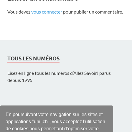
Vous devez
vous connecter
pour publier un commentaire.
TOUS LES NUMÉROS
Lisez en ligne tous les numéros d’Allez Savoir! parus
depuis 1995
UNE PUBLICATION DE L'UNIL
En poursuivant votre navigation sur les sites et
applications "unil.ch", vous acceptez l'utilisation
de cookies nous permettant d’optimiser votre