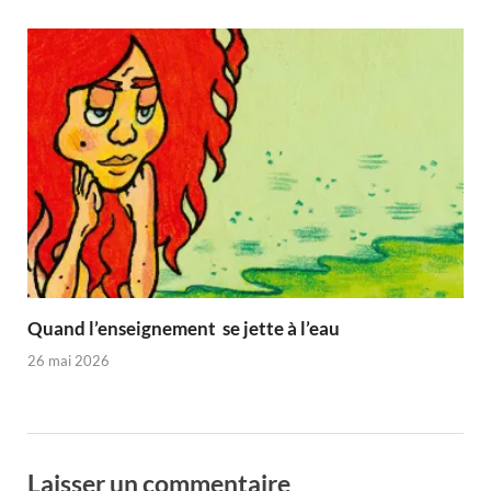
Quand l’enseignement se jette à l’eau
26 mai 2026
Laisser un commentaire