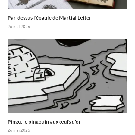
Par-dessus l’épaule de Martial Leiter
26 mai 2026
Pingu, le pingouin aux œufs d’or
26 mai 2026