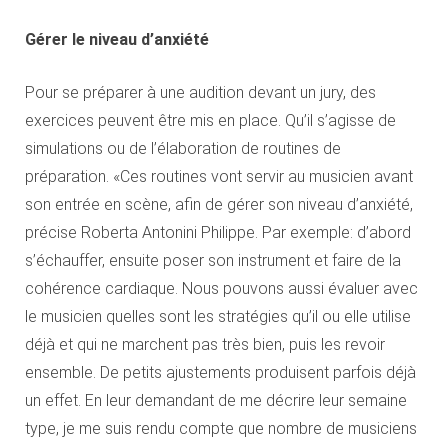
Gérer le niveau d’anxiété
Pour se préparer à une audition devant un jury, des
exercices peuvent être mis en place. Qu’il s’agisse de
simulations ou de l’élaboration de routines de
préparation. «Ces routines vont servir au musicien avant
son entrée en scène, afin de gérer son niveau d’anxiété,
précise Roberta Antonini Philippe. Par exemple: d’abord
s’échauffer, ensuite poser son instrument et faire de la
cohérence cardiaque. Nous pouvons aussi évaluer avec
le musicien quelles sont les stratégies qu’il ou elle utilise
déjà et qui ne marchent pas très bien, puis les revoir
ensemble. De petits ajustements produisent parfois déjà
un effet. En leur demandant de me décrire leur semaine
type, je me suis rendu compte que nombre de musiciens