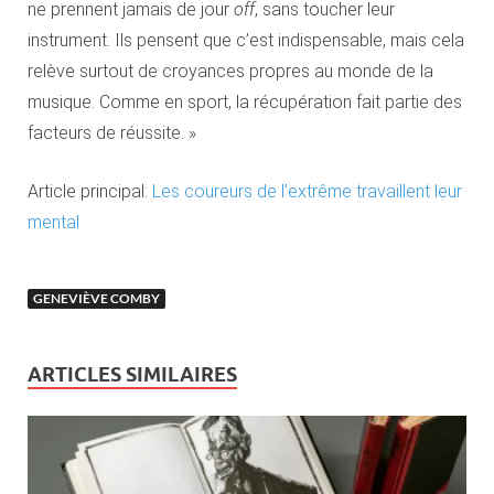
ne prennent jamais de jour
off
, sans toucher leur
instrument. Ils pensent que c’est indispensable, mais cela
relève surtout de croyances propres au monde de la
musique. Comme en sport, la récupération fait partie des
facteurs de réussite. »
Article principal:
Les coureurs de l’extrême travaillent leur
mental
GENEVIÈVE COMBY
ARTICLES SIMILAIRES