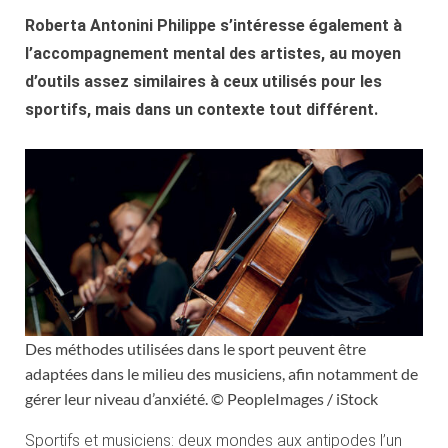
Roberta Antonini Philippe s’intéresse également à
l’accompagnement mental des artistes, au moyen
d’outils assez similaires à ceux utilisés pour les
sportifs, mais dans un contexte tout différent.
Des méthodes utilisées dans le sport peuvent être
adaptées dans le milieu des musiciens, afin notamment de
gérer leur niveau d’anxiété. © PeopleImages / iStock
Sportifs et musiciens: deux mondes aux antipodes l’un