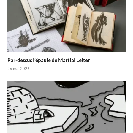
Par-dessus l’épaule de Martial Leiter
26 mai 2026