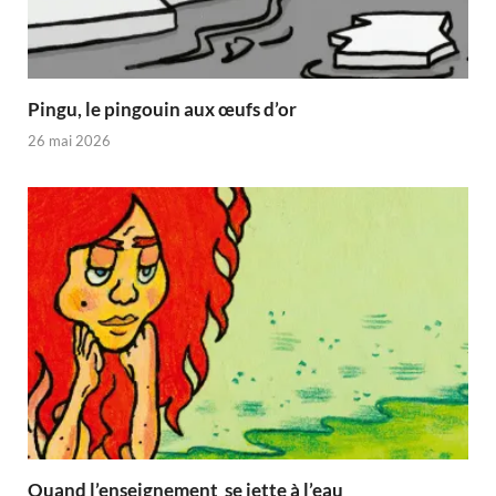
Pingu, le pingouin aux œufs d’or
26 mai 2026
Quand l’enseignement se jette à l’eau