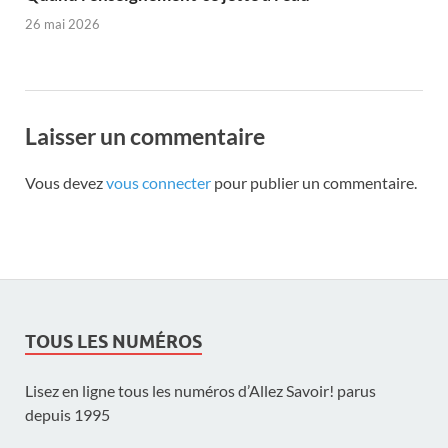
26 mai 2026
Laisser un commentaire
Vous devez
vous connecter
pour publier un commentaire.
TOUS LES NUMÉROS
Lisez en ligne tous les numéros d’Allez Savoir! parus
depuis 1995