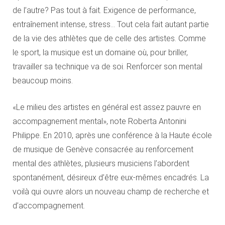
de l’autre? Pas tout à fait. Exigence de performance,
entraînement intense, stress… Tout cela fait autant partie
de la vie des athlètes que de celle des artistes. Comme
le sport, la musique est un domaine où, pour briller,
travailler sa technique va de soi. Renforcer son mental
beaucoup moins.
«Le milieu des artistes en général est assez pauvre en
accompagnement mental», note Roberta Antonini
Philippe. En 2010, après une conférence à la Haute école
de musique de Genève consacrée au renforcement
mental des athlètes, plusieurs musiciens l’abordent
spontanément, désireux d’être eux-mêmes encadrés. La
voilà qui ouvre alors un nouveau champ de recherche et
d’accompagnement.