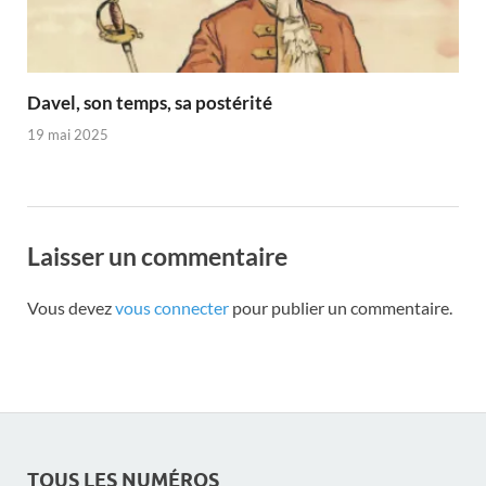
Davel, son temps, sa postérité
19 mai 2025
Laisser un commentaire
Vous devez
vous connecter
pour publier un commentaire.
TOUS LES NUMÉROS