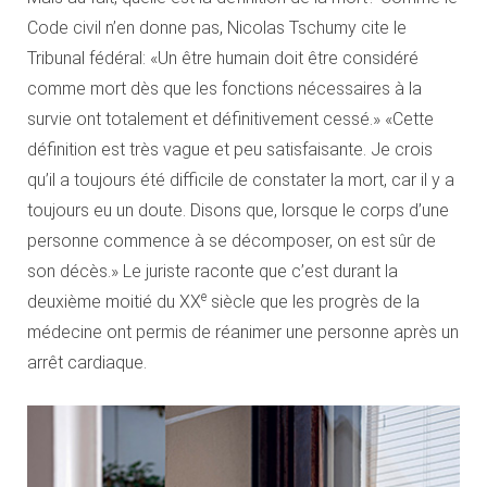
Code civil n’en donne pas, Nicolas Tschumy cite le
Tribunal fédéral: «Un être humain doit être considéré
comme mort dès que les fonctions nécessaires à la
survie ont totalement et définitivement cessé.» «Cette
définition est très vague et peu satisfaisante. Je crois
qu’il a toujours été difficile de constater la mort, car il y a
toujours eu un doute. Disons que, lorsque le corps d’une
personne commence à se décomposer, on est sûr de
son décès.» Le juriste raconte que c’est durant la
e
deuxième moitié du XX
siècle que les progrès de la
médecine ont permis de réanimer une personne après un
arrêt cardiaque.