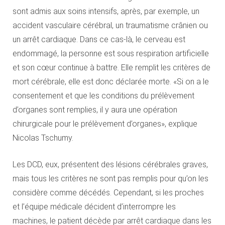
sont admis aux soins intensifs, après, par exemple, un
accident vasculaire cérébral, un traumatisme crânien ou
un arrêt cardiaque. Dans ce cas-là, le cerveau est
endommagé, la personne est sous respiration artificielle
et son cœur continue à battre. Elle remplit les critères de
mort cérébrale, elle est donc déclarée morte. «Si on a le
consentement et que les conditions du prélèvement
d’organes sont remplies, il y aura une opération
chirurgicale pour le prélèvement d’organes», explique
Nicolas Tschumy.
Les DCD, eux, présentent des lésions cérébrales graves,
mais tous les critères ne sont pas remplis pour qu’on les
considère comme décédés. Cependant, si les proches
et l’équipe médicale décident d’interrompre les
machines, le patient décède par arrêt cardiaque dans les