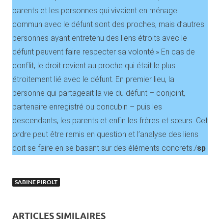
parents et les personnes qui vivaient en ménage
commun avec le défunt sont des proches, mais d’autres
personnes ayant entretenu des liens étroits avec le
défunt peuvent faire respecter sa volonté.» En cas de
conflit, le droit revient au proche qui était le plus
étroitement lié avec le défunt. En premier lieu, la
personne qui partageait la vie du défunt – conjoint,
partenaire enregistré ou concubin – puis les
descendants, les parents et enfin les frères et sœurs. Cet
ordre peut être remis en question et l’analyse des liens
doit se faire en se basant sur des éléments concrets./
sp
SABINE PIROLT
ARTICLES SIMILAIRES