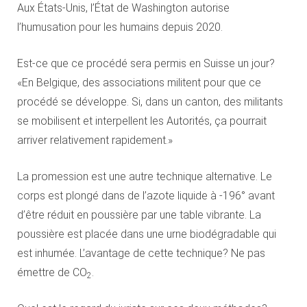
Aux États-Unis, l’État de Washington autorise
l’humusation pour les humains depuis 2020.
Est-ce que ce procédé sera permis en Suisse un jour?
«En Belgique, des associations militent pour que ce
procédé se développe. Si, dans un canton, des militants
se mobilisent et interpellent les Autorités, ça pourrait
arriver relativement rapidement.»
La promession est une autre technique alternative. Le
corps est plongé dans de l’azote liquide à -196° avant
d’être réduit en poussière par une table vibrante. La
poussière est placée dans une urne biodégradable qui
est inhumée. L’avantage de cette technique? Ne pas
émettre de CO
.
2