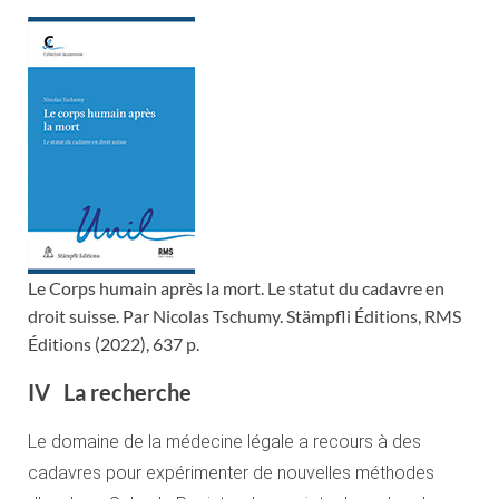
Le Corps humain après la mort. Le statut du cadavre en
droit suisse. Par Nicolas Tschumy. Stämpfli Éditions, RMS
Éditions (2022), 637 p.
IV La recherche
Le domaine de la médecine légale a recours à des
cadavres pour expérimenter de nouvelles méthodes