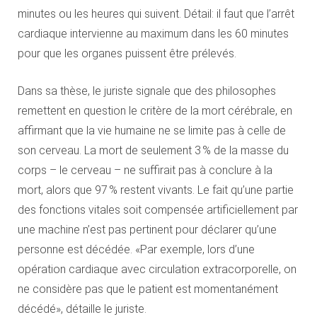
minutes ou les heures qui suivent. Détail: il faut que l’arrêt
cardiaque intervienne au maximum dans les 60 minutes
pour que les organes puissent être prélevés.
Dans sa thèse, le juriste signale que des philosophes
remettent en question le critère de la mort cérébrale, en
affirmant que la vie humaine ne se limite pas à celle de
son cerveau. La mort de seulement 3 % de la masse du
corps – le cerveau – ne suffirait pas à conclure à la
mort, alors que 97 % restent vivants. Le fait qu’une partie
des fonctions vitales soit compensée artificiellement par
une machine n’est pas pertinent pour déclarer qu’une
personne est décédée. «Par exemple, lors d’une
opération cardiaque avec circulation extracorporelle, on
ne considère pas que le patient est momentanément
décédé», détaille le juriste.