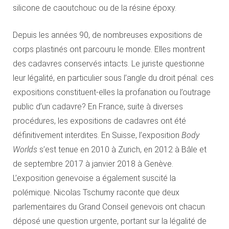
silicone de caoutchouc ou de la résine époxy.
Depuis les années 90, de nombreuses expositions de
corps plastinés ont parcouru le monde. Elles montrent
des cadavres conservés intacts. Le juriste questionne
leur légalité, en particulier sous l’angle du droit pénal: ces
expositions constituent-elles la profanation ou l’outrage
public d’un cadavre? En France, suite à diverses
procédures, les expositions de cadavres ont été
définitivement interdites. En Suisse, l’exposition
Body
Worlds
s’est tenue en 2010 à Zurich, en 2012 à Bâle et
de septembre 2017 à janvier 2018 à Genève.
L’exposition genevoise a également suscité la
polémique. Nicolas Tschumy raconte que deux
parlementaires du Grand Conseil genevois ont chacun
déposé une question urgente, portant sur la légalité de