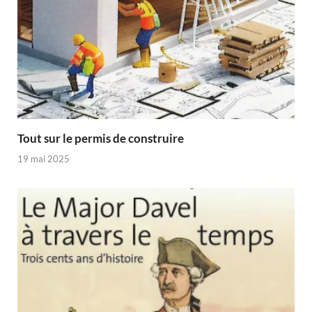
Tout sur le permis de construire
19 mai 2025