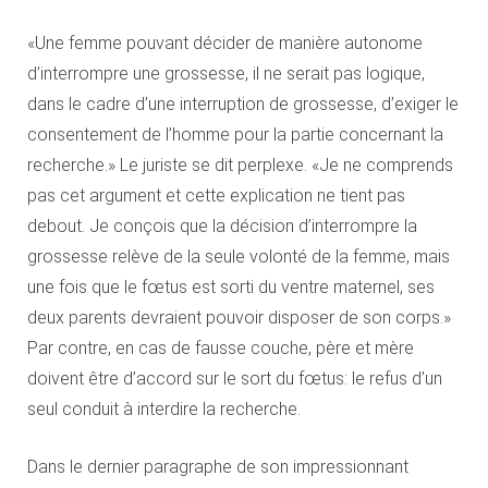
«Une femme pouvant décider de manière autonome
d’interrompre une grossesse, il ne serait pas logique,
dans le cadre d’une interruption de grossesse, d’exiger le
consentement de l’homme pour la partie concernant la
recherche.» Le juriste se dit perplexe. «Je ne comprends
pas cet argument et cette explication ne tient pas
debout. Je conçois que la décision d’interrompre la
grossesse relève de la seule volonté de la femme, mais
une fois que le fœtus est sorti du ventre maternel, ses
deux parents devraient pouvoir disposer de son corps.»
Par contre, en cas de fausse couche, père et mère
doivent être d’accord sur le sort du fœtus: le refus d’un
seul conduit à interdire la recherche.
Dans le dernier paragraphe de son impressionnant