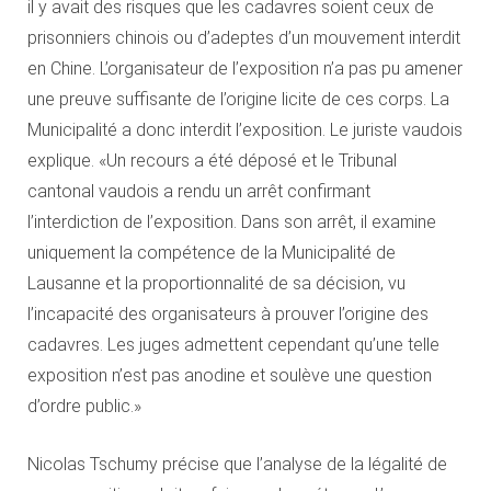
il y avait des risques que les cadavres soient ceux de
prisonniers chinois ou d’adeptes d’un mouvement interdit
en Chine. L’organisateur de l’exposition n’a pas pu amener
une preuve suffisante de l’origine licite de ces corps. La
Municipalité a donc interdit l’exposition. Le juriste vaudois
explique. «Un recours a été déposé et le Tribunal
cantonal vaudois a rendu un arrêt confirmant
l’interdiction de l’exposition. Dans son arrêt, il examine
uniquement la compétence de la Municipalité de
Lausanne et la proportionnalité de sa décision, vu
l’incapacité des organisateurs à prouver l’origine des
cadavres. Les juges admettent cependant qu’une telle
exposition n’est pas anodine et soulève une question
d’ordre public.»
Nicolas Tschumy précise que l’analyse de la légalité de