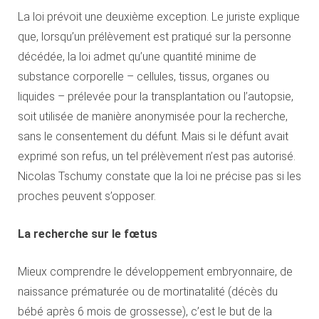
La loi prévoit une deuxième exception. Le juriste explique
que, lorsqu’un prélèvement est pratiqué sur la personne
décédée, la loi admet qu’une quantité minime de
substance corporelle – cellules, tissus, organes ou
liquides – prélevée pour la transplantation ou l’autopsie,
soit utilisée de manière anonymisée pour la recherche,
sans le consentement du défunt. Mais si le défunt avait
exprimé son refus, un tel prélèvement n’est pas autorisé.
Nicolas Tschumy constate que la loi ne précise pas si les
proches peuvent s’opposer.
La recherche sur le fœtus
Mieux comprendre le développement embryonnaire, de
naissance prématurée ou de mortinatalité (décès du
bébé après 6 mois de grossesse), c’est le but de la