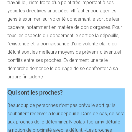
travail, le juriste traite d’un point très important à ses
yeux: les directives anticipées. «Il faut encourager les
gens à exprimer leur volonté concernant le sort de leur
cadavre, notamment en matière de don d’organes. Pour
tous les aspects qui concernent le sort de la dépouille,
l’existence et la connaissance d’une volonté claire du
défunt sont les meilleurs moyens de prévenir d’éventuel
conflits entre ses proches. Évidemment, une telle
démarche demande le courage de se confronter à sa
propre finitude.» /
Qui sont les proches?
Beaucoup de personnes n’ont pas prévu le sort qu’ils
souhaitent réserver à leur dépouille. Dans ce cas, ce sera
aux proches de le déterminer. Nicolas Tschumy détaille
la notion de proximité avec le défunt. «Les proches