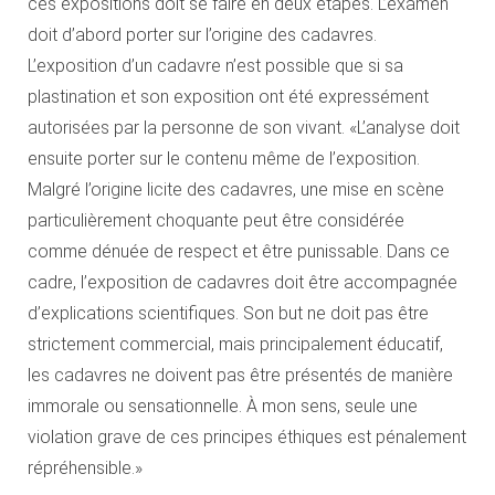
ces expositions doit se faire en deux étapes. L’examen
doit d’abord porter sur l’origine des cadavres.
L’exposition d’un cadavre n’est possible que si sa
plastination et son exposition ont été expressément
autorisées par la personne de son vivant. «L’analyse doit
ensuite porter sur le contenu même de l’exposition.
Malgré l’origine licite des cadavres, une mise en scène
particulièrement choquante peut être considérée
comme dénuée de respect et être punissable. Dans ce
cadre, l’exposition de cadavres doit être accompagnée
d’explications scientifiques. Son but ne doit pas être
strictement commercial, mais principalement éducatif,
les cadavres ne doivent pas être présentés de manière
immorale ou sensationnelle. À mon sens, seule une
violation grave de ces principes éthiques est pénalement
répréhensible.»