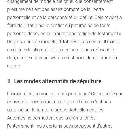
changement de modèle. Selon eux, le consentement
présumé ne tient pas assez compte de la liberté
personnelle et de la personnalité du défunt. Cela revient à
faire de l’État l’unique héritier du patrimoine de toute
personne décédée qui n’aurait pas rédigé de testament.»
De plus, dans ce modèle, l’État n’est plus neutre. Il existe
un risque de stigmatisation des personnes refusant le
don, car ce nouveau système est considéré comme la
norme.
II Les modes alternatifs de sépulture
L’humusation, ça vous dit quelque chose? Ce procédé qui
consiste à transformer un corps en humus n’est pas
autorisé sur le territoire suisse. Actuellement, les
Autorités ne permettent que la crémation et
l’enterrement, mais certains pays proposent d’autres