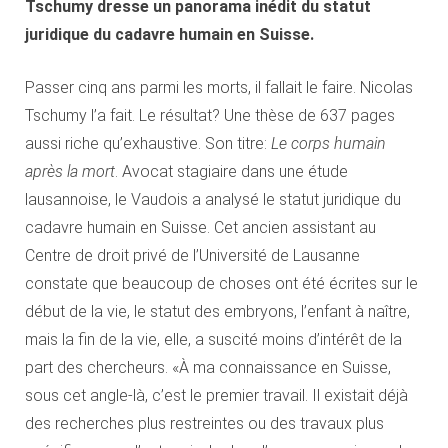
Tschumy dresse un panorama inédit du statut
juridique du cadavre humain en Suisse.
Passer cinq ans parmi les morts, il fallait le faire. Nicolas
Tschumy l’a fait. Le résultat? Une thèse de 637 pages
aussi riche qu’exhaustive. Son titre:
Le corps humain
après la mort
. Avocat stagiaire dans une étude
lausannoise, le Vaudois a analysé le statut juridique du
cadavre humain en Suisse. Cet ancien assistant au
Centre de droit privé de l’Université de Lausanne
constate que beaucoup de choses ont été écrites sur le
début de la vie, le statut des embryons, l’enfant à naître,
mais la fin de la vie, elle, a suscité moins d’intérêt de la
part des chercheurs. «À ma connaissance en Suisse,
sous cet angle-là, c’est le premier travail. Il existait déjà
des recherches plus restreintes ou des travaux plus