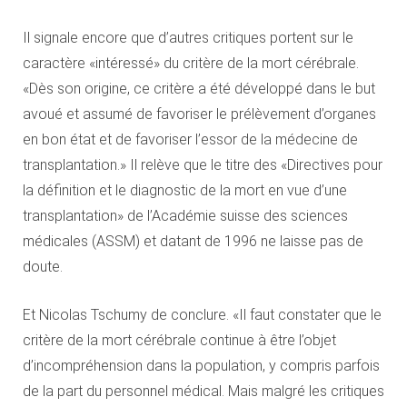
Il signale encore que d’autres critiques portent sur le
caractère «intéressé» du critère de la mort cérébrale.
«Dès son origine, ce critère a été développé dans le but
avoué et assumé de favoriser le prélèvement d’organes
en bon état et de favoriser l’essor de la médecine de
transplantation.» Il relève que le titre des «Directives pour
la définition et le diagnostic de la mort en vue d’une
transplantation» de l’Académie suisse des sciences
médicales (ASSM) et datant de 1996 ne laisse pas de
doute.
Et Nicolas Tschumy de conclure. «Il faut constater que le
critère de la mort cérébrale continue à être l’objet
d’incompréhension dans la population, y compris parfois
de la part du personnel médical. Mais malgré les critiques