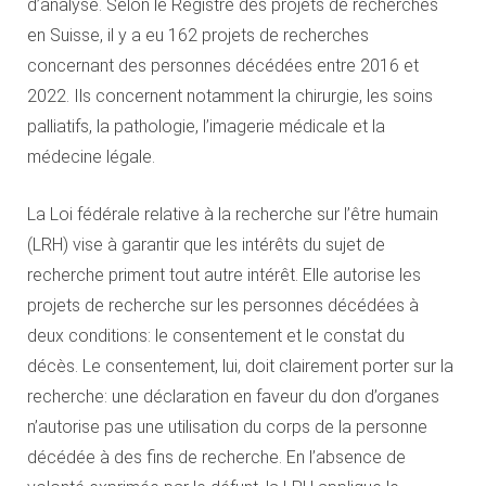
d’analyse. Selon le Registre des projets de recherches
en Suisse, il y a eu 162 projets de recherches
concernant des personnes décédées entre 2016 et
2022. Ils concernent notamment la chirurgie, les soins
palliatifs, la pathologie, l’imagerie médicale et la
médecine légale.
La Loi fédérale relative à la recherche sur l’être humain
(LRH) vise à garantir que les intérêts du sujet de
recherche priment tout autre intérêt. Elle autorise les
projets de recherche sur les personnes décédées à
deux conditions: le consentement et le constat du
décès. Le consentement, lui, doit clairement porter sur la
recherche: une déclaration en faveur du don d’organes
n’autorise pas une utilisation du corps de la personne
décédée à des fins de recherche. En l’absence de