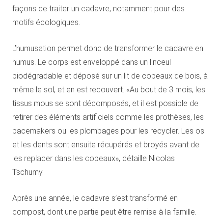
façons de traiter un cadavre, notamment pour des
motifs écologiques.
L’humusation permet donc de transformer le cadavre en
humus. Le corps est enveloppé dans un linceul
biodégradable et déposé sur un lit de copeaux de bois, à
même le sol, et en est recouvert. «Au bout de 3 mois, les
tissus mous se sont décomposés, et il est possible de
retirer des éléments artificiels comme les prothèses, les
pacemakers ou les plombages pour les recycler. Les os
et les dents sont ensuite récupérés et broyés avant de
les replacer dans les copeaux», détaille Nicolas
Tschumy.
Après une année, le cadavre s’est transformé en
compost, dont une partie peut être remise à la famille.