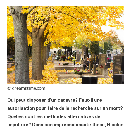
© dreamstime.com
Qui peut disposer d’un cadavre? Faut-il une
autorisation pour faire de la recherche sur un mort?
Quelles sont les méthodes alternatives de
sépulture? Dans son impressionnante thèse, Nicolas