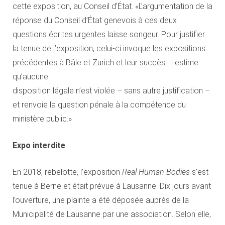
cette exposition, au Conseil d’État. «L’argumentation de la
réponse du Conseil d’État genevois à ces deux
questions écrites urgentes laisse songeur. Pour justifier
la tenue de l’exposition, celui-ci invoque les expositions
précédentes à Bâle et Zurich et leur succès. Il estime
qu’aucune
disposition légale n’est violée – sans autre justification –
et renvoie la question pénale à la compétence du
ministère public.»
Expo interdite
En 2018, rebelotte, l’exposition
Real Human Bodies
s’est
tenue à Berne et était prévue à Lausanne. Dix jours avant
l’ouverture, une plainte a été déposée auprès de la
Municipalité de Lausanne par une association. Selon elle,