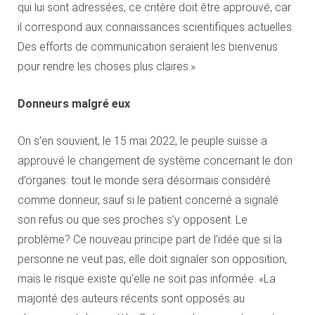
qui lui sont adressées, ce critère doit être approuvé, car
il correspond aux connaissances scientifiques actuelles.
Des efforts de communication seraient les bienvenus
pour rendre les choses plus claires.»
Donneurs malgré eux
On s’en souvient, le 15 mai 2022, le peuple suisse a
approuvé le changement de système concernant le don
d’organes: tout le monde sera désormais considéré
comme donneur, sauf si le patient concerné a signalé
son refus ou que ses proches s’y opposent. Le
problème? Ce nouveau principe part de l’idée que si la
personne ne veut pas, elle doit signaler son opposition,
mais le risque existe qu’elle ne soit pas informée. «La
majorité des auteurs récents sont opposés au