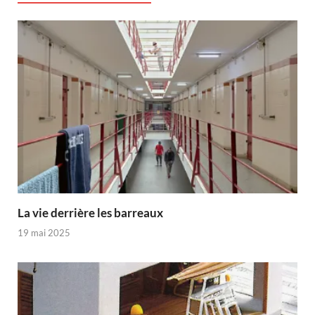
La vie derrière les barreaux
19 mai 2025