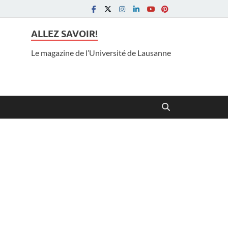
ALLEZ SAVOIR!
Le magazine de l’Université de Lausanne