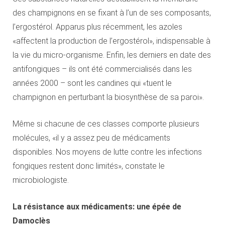
des champignons en se fixant à l’un de ses composants,
l’ergostérol. Apparus plus récemment, les azoles
«affectent la production de l’ergostérol», indispensable à
la vie du micro-organisme. Enfin, les derniers en date des
antifongiques – ils ont été commercialisés dans les
années 2000 – sont les candines qui «tuent le
champignon en perturbant la biosynthèse de sa paroi».
Même si chacune de ces classes comporte plusieurs
molécules, «il y a assez peu de médicaments
disponibles. Nos moyens de lutte contre les infections
fongiques restent donc limités», constate le
microbiologiste.
La résistance aux médicaments: une épée de
Damoclès