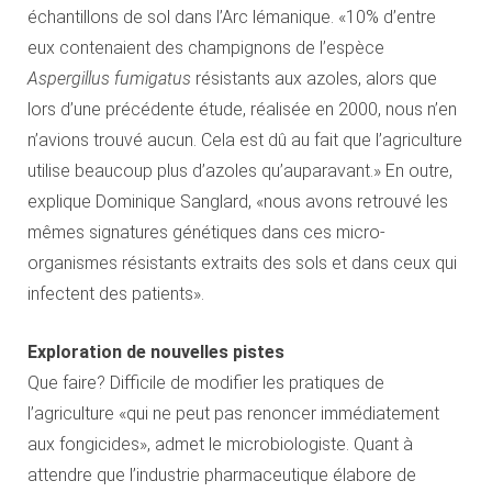
échantillons de sol dans l’Arc lémanique. «10% d’entre
eux contenaient des champignons de l’espèce
Aspergillus fumigatus
résistants aux azoles, alors que
lors d’une précédente étude, réalisée en 2000, nous n’en
n’avions trouvé aucun. Cela est dû au fait que l’agriculture
utilise beaucoup plus d’azoles qu’auparavant.» En outre,
explique Dominique Sanglard, «nous avons retrouvé les
mêmes signatures génétiques dans ces micro-
organismes résistants extraits des sols et dans ceux qui
infectent des patients».
Exploration de nouvelles pistes
Que faire? Difficile de modifier les pratiques de
l’agriculture «qui ne peut pas renoncer immédiatement
aux fongicides», admet le microbiologiste. Quant à
attendre que l’industrie pharmaceutique élabore de