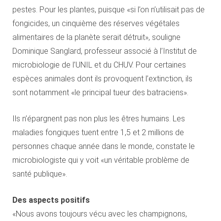
pestes. Pour les plantes, puisque «si l’on n’utilisait pas de
fongicides, un cinquième des réserves végétales
alimentaires de la planète serait détruit», souligne
Dominique Sanglard, professeur associé à l’Institut de
microbiologie de l’UNIL et du CHUV. Pour certaines
espèces animales dont ils provoquent l’extinction, ils
sont notamment «le principal tueur des batraciens».
Ils n’épargnent pas non plus les êtres humains. Les
maladies fongiques tuent entre 1,5 et 2 millions de
personnes chaque année dans le monde, constate le
microbiologiste qui y voit «un véritable problème de
santé publique».
Des aspects positifs
«Nous avons toujours vécu avec les champignons,