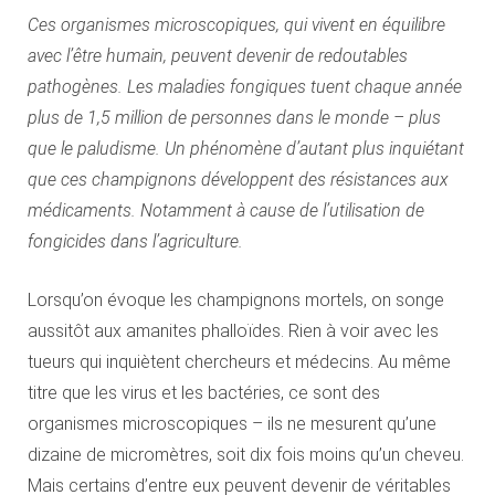
Ces organismes microscopiques, qui vivent en équilibre
avec l’être humain, peuvent devenir de redoutables
pathogènes. Les maladies fongiques tuent chaque année
plus de 1,5 million de personnes dans le monde – plus
que le paludisme. Un phénomène d’autant plus inquiétant
que ces champignons développent des résistances aux
médicaments. Notamment à cause de l’utilisation de
fongicides dans l’agriculture.
Lorsqu’on évoque les champignons mortels, on songe
aussitôt aux amanites phalloïdes. Rien à voir avec les
tueurs qui inquiètent chercheurs et médecins. Au même
titre que les virus et les bactéries, ce sont des
organismes microscopiques – ils ne mesurent qu’une
dizaine de micromètres, soit dix fois moins qu’un cheveu.
Mais certains d’entre eux peuvent devenir de véritables