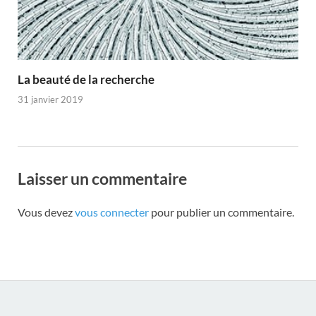
La beauté de la recherche
31 janvier 2019
Laisser un commentaire
Vous devez
vous connecter
pour publier un commentaire.