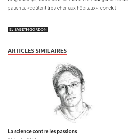
patients, «coûtent très cher aux hôpitaux», conclut-il.
ELISABETH GORDON
ARTICLES SIMILAIRES
La science contre les passions