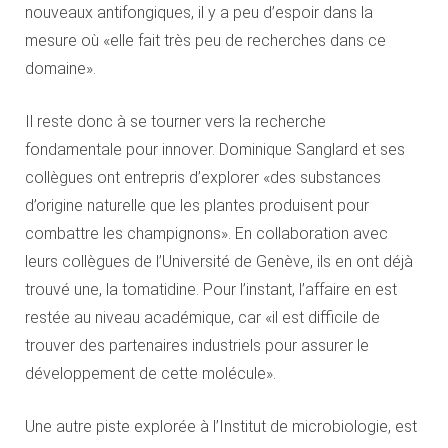
nouveaux antifongiques, il y a peu d’espoir dans la
mesure où «elle fait très peu de recherches dans ce
domaine».
Il reste donc à se tourner vers la recherche
fondamentale pour innover. Dominique Sanglard et ses
collègues ont entrepris d’explorer «des substances
d’origine naturelle que les plantes produisent pour
combattre les champignons». En collaboration avec
leurs collègues de l’Université de Genève, ils en ont déjà
trouvé une, la tomatidine. Pour l’instant, l’affaire en est
restée au niveau académique, car «il est difficile de
trouver des partenaires industriels pour assurer le
développement de cette molécule».
Une autre piste explorée à l’Institut de microbiologie, est