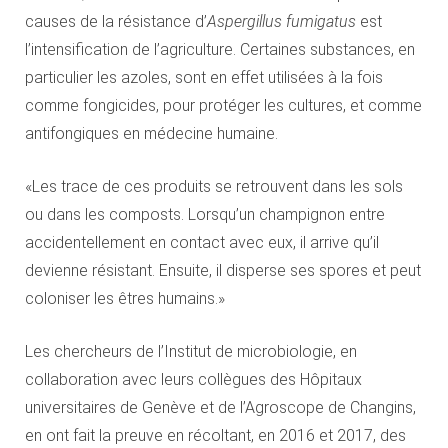
causes de la résistance d’
Aspergillus fumigatus
est
l’intensification de l’agriculture. Certaines substances, en
particulier les azoles, sont en effet utilisées à la fois
comme fongicides, pour protéger les cultures, et comme
antifongiques en médecine humaine.
«Les trace de ces produits se retrouvent dans les sols
ou dans les composts. Lorsqu’un champignon entre
accidentellement en contact avec eux, il arrive qu’il
devienne résistant. Ensuite, il disperse ses spores et peut
coloniser les êtres humains.»
Les chercheurs de l’Institut de microbiologie, en
collaboration avec leurs collègues des Hôpitaux
universitaires de Genève et de l’Agroscope de Changins,
en ont fait la preuve en récoltant, en 2016 et 2017, des