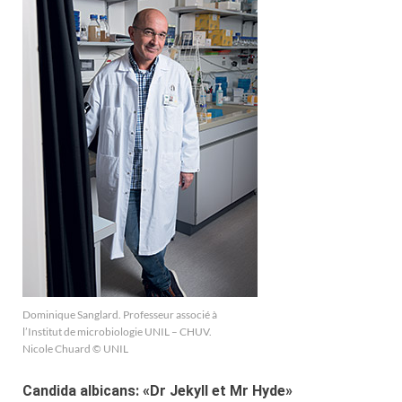
Dominique Sanglard. Professeur associé à
l’Institut de microbiologie UNIL – CHUV.
Nicole Chuard © UNIL
Candida albicans: «Dr Jekyll et Mr Hyde»