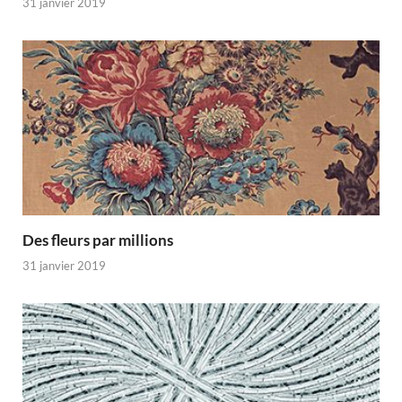
31 janvier 2019
Des fleurs par millions
31 janvier 2019