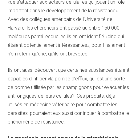
«de s’attaquer aux acteurs cellulaires qui jouent un rôle
important dans le développement de la résistance».
Avec des collègues américains de l’Université de
Harvard, les chercheurs ont passé au crible 150 000
molécules parmi lesquelles ils en ont identifié «cinq qui
étaient potentiellement intéressantes», pour finalement
n’en retenir qu’une, qu’ils ont brevetée.
Ils ont aussi découvert que certaines substances étaient
capables d’inhiber «la pompe d’efflux, qui est une sorte
de pompe utilisée par les champignons pour évacuer les
antifongiques de leurs cellules?. Ces produits, déjà
utilisés en médecine vétérinaire pour combattre les
parasites, pourraient eux aussi contribuer à combattre le
phénomène de résistance.