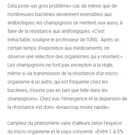
Cela pose «un gros problème» car, de même que de
nombreuses bactéries deviennent insensibles aux
antibiotiques, les champignons se mettent, eux aussi, à
faire de la résistance aux antifongiques. «C’est
inéluctable, souligne le professeur de l’UNIL. Après un
certain temps d’exposition aux médicaments, on
observe une sélection des organismes qui y résistent.»
Les champignons ne font pas exception à la règle,
même si «la transmission de la résistance d’un micro-
organisme à un autre, qui est fréquente chez les
bactéries, n’existe pas en tant que telle dans les
champignons». Chez eux, l’émergence et la dispersion de
la résistance est donc «beaucoup moins rapide».
L’ampleur du phénomène varie d’ailleurs selon l’espèce
du micro-organisme et le pays concerné. «Entre 1 à 5%