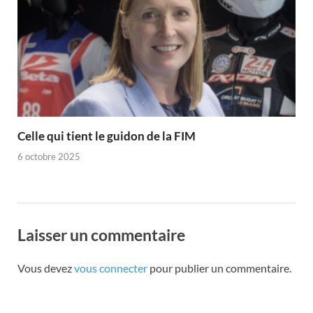
Celle qui tient le guidon de la FIM
6 octobre 2025
Laisser un commentaire
Vous devez
vous connecter
pour publier un commentaire.