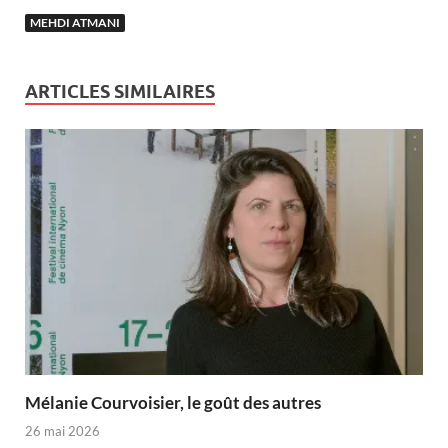
MEHDI ATMANI
ARTICLES SIMILAIRES
Mélanie Courvoisier, le goût des autres
26 mai 2026