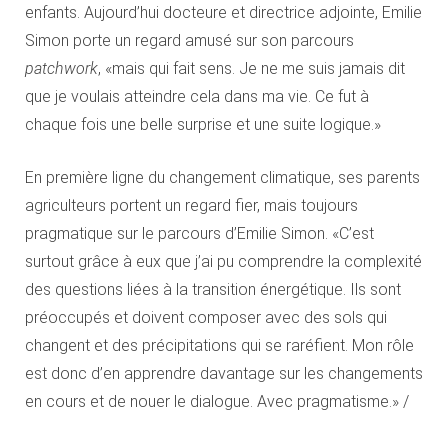
enfants. Aujourd’hui docteure et directrice adjointe, Emilie
Simon porte un regard amusé sur son parcours
patchwork
, «mais qui fait sens. Je ne me suis jamais dit
que je voulais atteindre cela dans ma vie. Ce fut à
chaque fois une belle surprise et une suite logique.»
En première ligne du changement climatique, ses parents
agriculteurs portent un regard fier, mais toujours
pragmatique sur le parcours d’Emilie Simon. «C’est
surtout grâce à eux que j’ai pu comprendre la complexité
des questions liées à la transition énergétique. Ils sont
préoccupés et doivent composer avec des sols qui
changent et des précipitations qui se raréfient. Mon rôle
est donc d’en apprendre davantage sur les changements
en cours et de nouer le dialogue. Avec pragmatisme.» /