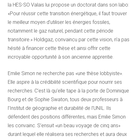
la HES-SO Valais lui propose un doctorat dans son labo:
«Pour réussir cette transition énergétique, il faut trouver
le meilleur moyen d’utiliser les énergies fossiles,
notamment le gaz naturel, pendant cette période
transitoire.» Holdigaz, convaincu par cette vision, n’a pas
hésité à financer cette thèse et ainsi offrir cette
incroyable opportunité à son ancienne apprentie.
Emilie Simon ne recherche pas «une thèse lobbyiste».
Elle aspire à la crédibilité scientifique pour nourrir ses
recherches. C’est là qu’elle tape à la porte de Dominique
Bourg et de Sophie Swaton, tous deux professeurs à
l’Institut de géographie et durabilité de l’UNIL. Ils
défendent des positions différentes, mais Emilie Simon
les convainc. S’ensuit «un beau voyage de cinq ans»
durant lequel elle réalisera ses recherches et aura deux