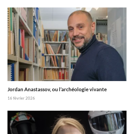
Jordan Anastassov, ou l’archéologie vivante
16 février 2026