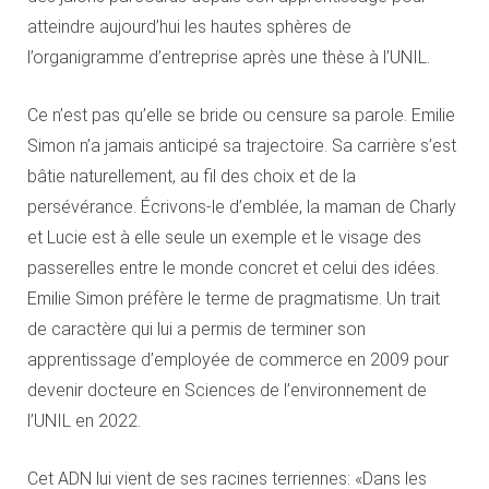
atteindre aujourd’hui les hautes sphères de
l’organigramme d’entreprise après une thèse à l’UNIL.
Ce n’est pas qu’elle se bride ou censure sa parole. Emilie
Simon n’a jamais anticipé sa trajectoire. Sa carrière s’est
bâtie naturellement, au fil des choix et de la
persévérance. Écrivons-le d’emblée, la maman de Charly
et Lucie est à elle seule un exemple et le visage des
passerelles entre le monde concret et celui des idées.
Emilie Simon préfère le terme de pragmatisme. Un trait
de caractère qui lui a permis de terminer son
apprentissage d’employée de commerce en 2009 pour
devenir docteure en Sciences de l’environnement de
l’UNIL en 2022.
Cet ADN lui vient de ses racines terriennes: «Dans les