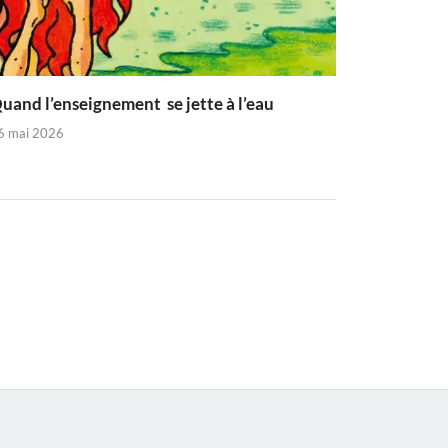
uand l’enseignement se jette à l’eau
6 mai 2026