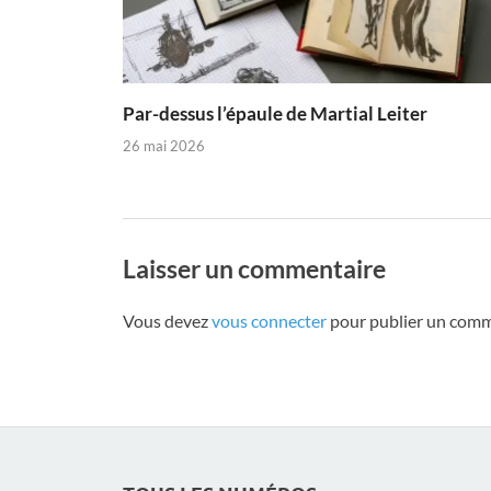
Par-dessus l’épaule de Martial Leiter
26 mai 2026
Laisser un commentaire
Vous devez
vous connecter
pour publier un comm