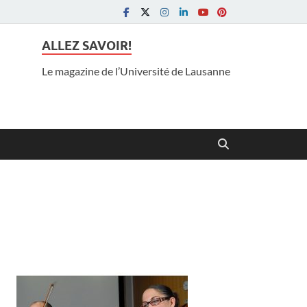
ALLEZ SAVOIR!
Le magazine de l’Université de Lausanne