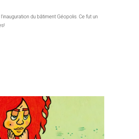
’inauguration du bâtiment Géopolis. Ce fut un
es!