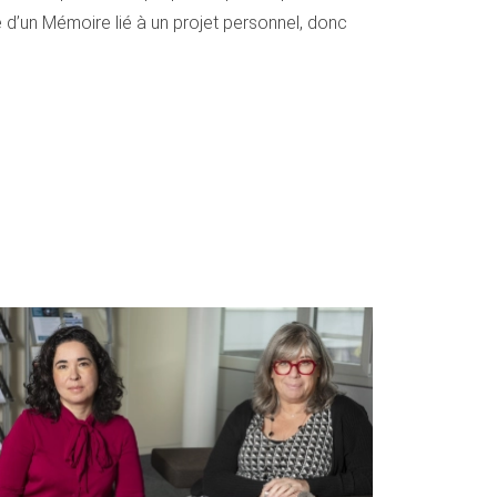
 d’un Mémoire lié à un projet personnel, donc