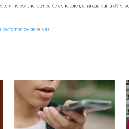
 termine par une journée de conclusion, ainsi que par la défense
ie-performance-texte-cas