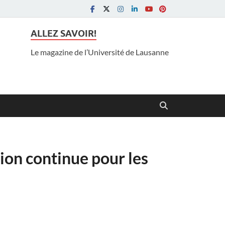
ALLEZ SAVOIR!
Le magazine de l’Université de Lausanne
tion continue pour les