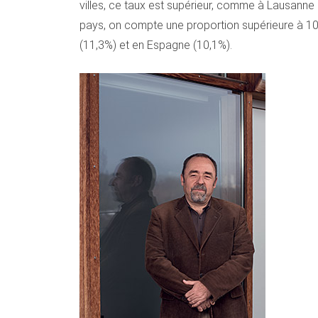
villes, ce taux est supérieur, comme à Lausanne 
pays, on compte une proportion supérieure à 10% 
(11,3%) et en Espagne (10,1%).