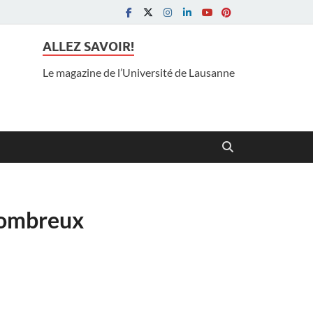
ALLEZ SAVOIR!
Le magazine de l’Université de Lausanne
 nombreux