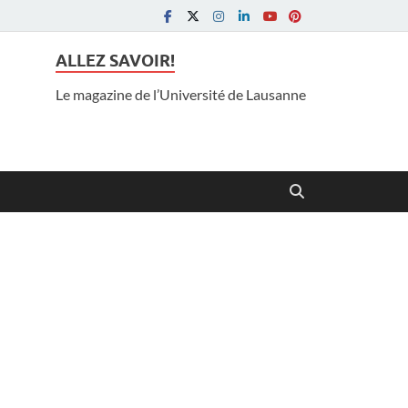
ALLEZ SAVOIR!
Le magazine de l’Université de Lausanne