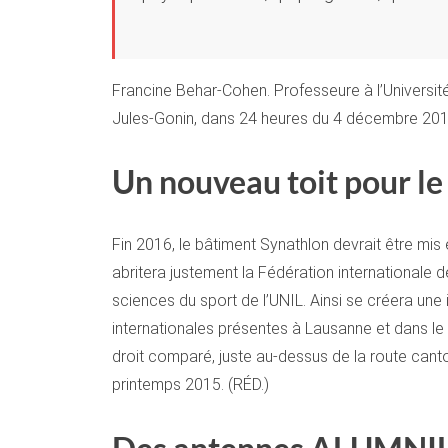
Francine Behar-Cohen. Professeure à l’Université
Jules-Gonin, dans 24 heures du 4 décembre 201
Un nouveau toit pour le
Fin 2016, le bâtiment Synathlon devrait être mis
abritera justement la Fédération internationale de
sciences du sport de l’UNIL. Ainsi se créera une
internationales présentes à Lausanne et dans le 
droit comparé, juste au-dessus de la route cant
printemps 2015. (RÉD.)