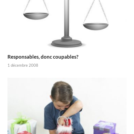
Responsables, donc coupables?
1 décembre 2008