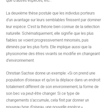
que d’autres espèces, etc…
La deuxième thèse postule que les individus porteurs
d’un avantage sur leurs semblables finissent par dominer
leur espèce. C’est la théorie bien connue de la sélection
naturelle. Schématiquement, elle signifie que les plus
faibles se voient progressivement minorisés, puis
éliminés par les plus forts. Elle implique aussi que la
physionomie des êtres vivants se modifie en changeant
d’environnement.
Christian Sachse donne un exemple: «Si on prend une
population d’oiseaux et qu’on la déplace dans un endroit
totalement différent de son environnement, la forme de
son bec va peut-être changer. Si ce type de
changements s’accumule, cela finit par donner un
nouveau type d’oiseau, une nouvelle espèce.»