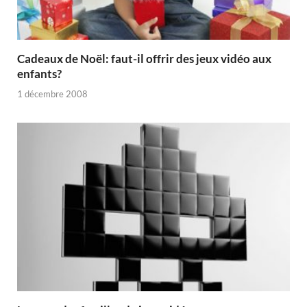
Cadeaux de Noël: faut-il offrir des jeux vidéo aux
enfants?
1 décembre 2008