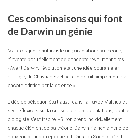
Ces combinaisons qui font
de Darwin un génie
Mais lorsque le naturaliste anglais élabore sa théorie, il
n’invente pas réellement de concepts révolutionnaires.
«Avant Darwin, l’évolution était une idée courante en
biologie, dit Christian Sachse, elle n’était simplement pas
encore admise par la science.»
L’idée de sélection était aussi dans l’air avec Malthus et
ses réflexions sur la croissance des populations, dont le
biologiste s’est inspiré. «Si l’on prend individuellement
chaque élément de sa théorie, Darwin n’a rien amené de
nouveau pour son époque, dit Christian Sachse, c’est