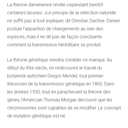
La théorie darwinienne révèle cependant bientôt
certaines lacunes. «Le principe de la sélection naturelle
ne suffit pas à tout expliquer, dit Christian Sachse. Darwin
postule l’apparition de changements au sein des
espèces, mais il ne dit pas de façon concluante
comment la transmission héréditaire se produit.
La théorie génétique viendra combler ce manque. Au
début du XXe siècle, on redécouvre le travail du
botaniste autrichien Gregor Mendel, tout premier
théoricien de la transmission génétique en 1865. Dans
les années 1930, tout en parachevant la théorie des
gènes, l’Américain Thomas Morgan découvre que les
chromosomes sont capables de se modifier. Le concept
de mutation génétique est né.