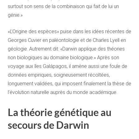
surtout son sens de la combinaison qui fait de lui un
génie.»
«L’Origine des espèces» puise dans les idées récentes de
Georges Cuvier en paléontologie et de Charles Lyell en
géologie. Autrement dit: «Darwin applique des théories
non biologiques au domaine biologique.» Après son
voyage aux îles Galápagos, il amène aussi une foule de
données empiriques, soigneusement récoltées,
longuement validées, qui imposent finalement la thèse de
l’évolution naturelle auprès du monde académique.
La théorie génétique au
secours de Darwin