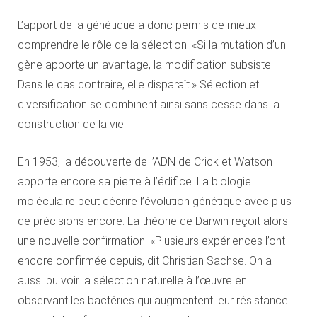
L’apport de la génétique a donc permis de mieux
comprendre le rôle de la sélection: «Si la mutation d’un
gène apporte un avantage, la modification subsiste.
Dans le cas contraire, elle disparaît.» Sélection et
diversification se combinent ainsi sans cesse dans la
construction de la vie.
En 1953, la découverte de l’ADN de Crick et Watson
apporte encore sa pierre à l’édifice. La biologie
moléculaire peut décrire l’évolution génétique avec plus
de précisions encore. La théorie de Darwin reçoit alors
une nouvelle confirmation. «Plusieurs expériences l’ont
encore confirmée depuis, dit Christian Sachse. On a
aussi pu voir la sélection naturelle à l’œuvre en
observant les bactéries qui augmentent leur résistance