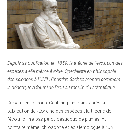
Depuis sa publication en 1859, la théorie de l’évolution des
espèces a elle-même évolué. Spécialiste en philosophie
des sciences à l’UNIL, Christian Sachse montre comment
la génétique a fourni de l’eau au moulin du scientifique.
Darwin tient le coup. Cent cinquante ans après la
publication de «L’origine des espèces», la théorie de
l’évolution n’a pas perdu beaucoup de plumes. Au
contraire même: philosophe et épistémologue à l’UNIL,