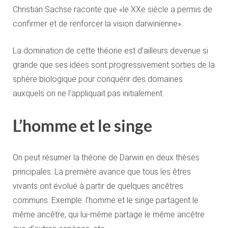
Christian Sachse raconte que «le XXe siècle a permis de
confirmer et de renforcer la vision darwinienne».
La domination de cette théorie est d’ailleurs devenue si
grande que ses idées sont progressivement sorties de la
sphère biologique pour conquérir des domaines
auxquels on ne l’appliquait pas initialement.
L’homme et le singe
On peut résumer la théorie de Darwin en deux thèses
principales. La première avance que tous les êtres
vivants ont évolué à partir de quelques ancêtres
communs. Exemple: l’homme et le singe partagent le
même ancêtre, qui lui-même partage le même ancêtre