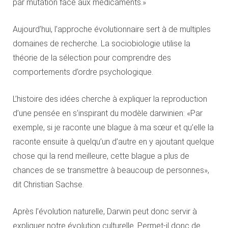
par mutation face aux médicaments.»
Aujourd’hui, l’approche évolutionnaire sert à de multiples
domaines de recherche. La sociobiologie utilise la
théorie de la sélection pour comprendre des
comportements d’ordre psychologique.
L’histoire des idées cherche à expliquer la reproduction
d’une pensée en s’inspirant du modèle darwinien: «Par
exemple, si je raconte une blague à ma sœur et qu’elle la
raconte ensuite à quelqu’un d’autre en y ajoutant quelque
chose qui la rend meilleure, cette blague a plus de
chances de se transmettre à beaucoup de personnes»,
dit Christian Sachse.
Après l’évolution naturelle, Darwin peut donc servir à
expliquer notre évolution culturelle. Permet-il donc de