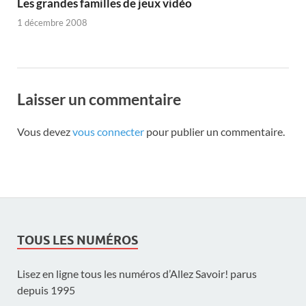
Les grandes familles de jeux vidéo
1 décembre 2008
Laisser un commentaire
Vous devez
vous connecter
pour publier un commentaire.
TOUS LES NUMÉROS
Lisez en ligne tous les numéros d’Allez Savoir! parus
depuis 1995