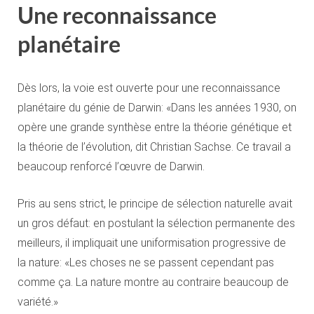
Une reconnaissance
planétaire
Dès lors, la voie est ouverte pour une reconnaissance
planétaire du génie de Darwin: «Dans les années 1930, on
opère une grande synthèse entre la théorie génétique et
la théorie de l’évolution, dit Christian Sachse. Ce travail a
beaucoup renforcé l’œuvre de Darwin.
Pris au sens strict, le principe de sélection naturelle avait
un gros défaut: en postulant la sélection permanente des
meilleurs, il impliquait une uniformisation progressive de
la nature: «Les choses ne se passent cependant pas
comme ça. La nature montre au contraire beaucoup de
variété.»