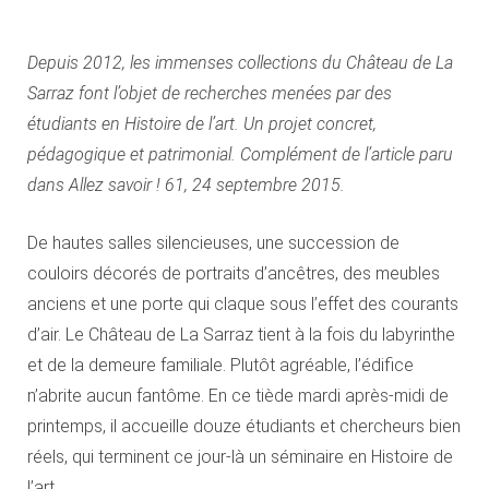
Depuis 2012, les immenses collections du Château de La
Sarraz font l’objet de recherches menées par des
étudiants en Histoire de l’art. Un projet concret,
pédagogique et patrimonial. Complément de l’article paru
dans Allez savoir ! 61, 24 septembre 2015.
De hautes salles silencieuses, une succession de
couloirs décorés de portraits d’ancêtres, des meubles
anciens et une porte qui claque sous l’effet des courants
d’air. Le Château de La Sarraz tient à la fois du labyrinthe
et de la demeure familiale. Plutôt agréable, l’édifice
n’abrite aucun fantôme. En ce tiède mardi après-midi de
printemps, il accueille douze étudiants et chercheurs bien
réels, qui terminent ce jour-là un séminaire en Histoire de
l’art.