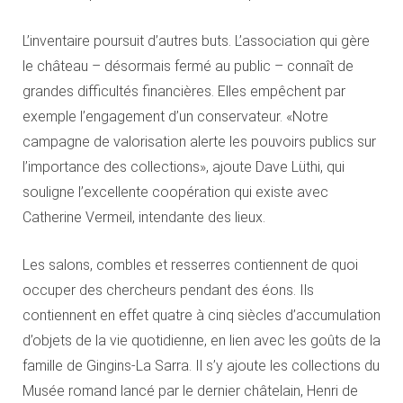
L’inventaire poursuit d’autres buts. L’association qui gère
le château – désormais fermé au public – connaît de
grandes difficultés financières. Elles empêchent par
exemple l’engagement d’un conservateur. «Notre
campagne de valorisation alerte les pouvoirs publics sur
l’importance des collections», ajoute Dave Lüthi, qui
souligne l’excellente coopération qui existe avec
Catherine Vermeil, intendante des lieux.
Les salons, combles et resserres contiennent de quoi
occuper des chercheurs pendant des éons. Ils
contiennent en effet quatre à cinq siècles d’accumulation
d’objets de la vie quotidienne, en lien avec les goûts de la
famille de Gingins-La Sarra. Il s’y ajoute les collections du
Musée romand lancé par le dernier châtelain, Henri de