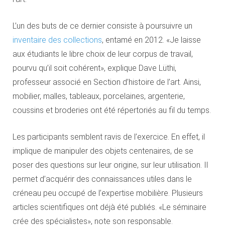
L’un des buts de ce dernier consiste à poursuivre un
inventaire des collections
, entamé en 2012. «Je laisse
aux étudiants le libre choix de leur corpus de travail,
pourvu qu’il soit cohérent», explique Dave Lüthi,
professeur associé en Section d’histoire de l’art. Ainsi,
mobilier, malles, tableaux, porcelaines, argenterie,
coussins et broderies ont été répertoriés au fil du temps.
Les participants semblent ravis de l’exercice. En effet, il
implique de manipuler des objets centenaires, de se
poser des questions sur leur origine, sur leur utilisation. Il
permet d’acquérir des connaissances utiles dans le
créneau peu occupé de l’expertise mobilière. Plusieurs
articles scientifiques ont déjà été publiés. «Le séminaire
crée des spécialistes», note son responsable.