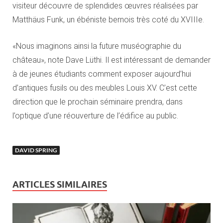
visiteur découvre de splendides œuvres réalisées par
Matthäus Funk, un ébéniste bernois très coté du XVIIIe.
«Nous imaginons ainsi la future muséographie du
château», note Dave Lüthi. Il est intéressant de demander
à de jeunes étudiants comment exposer aujourd’hui
d’antiques fusils ou des meubles Louis XV. C’est cette
direction que le prochain séminaire prendra, dans
l’optique d’une réouverture de l’édifice au public.
DAVID SPRING
ARTICLES SIMILAIRES