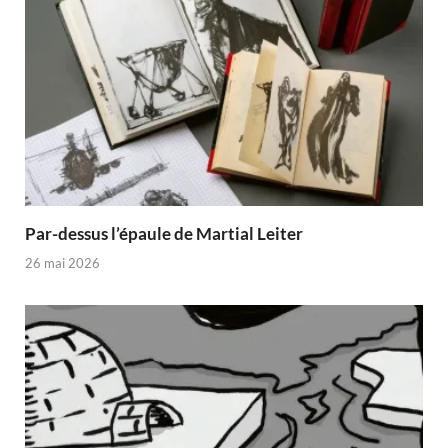
Par-dessus l’épaule de Martial Leiter
26 mai 2026