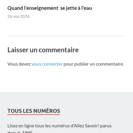
Quand l’enseignement se jette à l’eau
26 mai 2026
Laisser un commentaire
Vous devez
vous connecter
pour publier un commentaire.
TOUS LES NUMÉROS
Lisez en ligne tous les numéros d’Allez Savoir! parus
depuis 1995