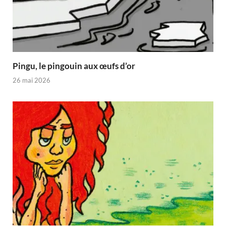
Pingu, le pingouin aux œufs d’or
26 mai 2026