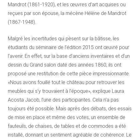
Mandrot (1861-1920), et les œuvres d’art acquises ou
reçues par son épouse, la mécène Hélène de Mandrot
(1867-1948).
Malgré les incertitudes qui pèsent sur la bâtisse, les
étudiants du séminaire de l’édition 2015 ont œuvré pour
l’avenir. En effet, sur la base d’anciens inventaires et d’un
dessin du Grand salon daté des années 1860, ils ont
proposé une restitution de cette pièce impressionnante.
«Nous avons fouillé tout le château pour retrouver les
meubles qui s’y trouvaient à l’époque», explique Laura
Acosta Jacob, l’une des participantes. Cela n’a pas
toujours été possible. Mais après des débats, des essais
de mise en place et même des votes, un ensemble de
fauteuils, de chaises, de tables et de commodes a été
installé, donnant un sentiment agréable de cohérence. Le