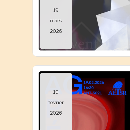
19
mars
2026
19
février
2026