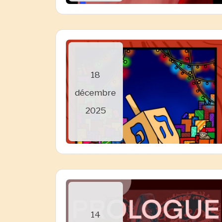
18
décembre
2025
14