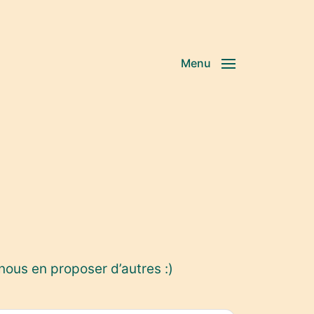
Menu
nous en proposer d’autres :)