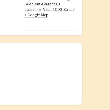
Rue Saint-Laurent 13
Lausanne
,
Vaud
1003
Suisse
+ Google Map