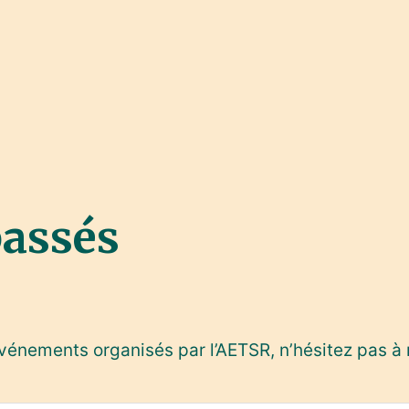
assés
 événements organisés par l’AETSR, n’hésitez pas à 