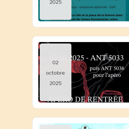
2025
02
octobre
2025