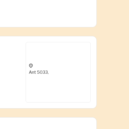
Ant 5033,