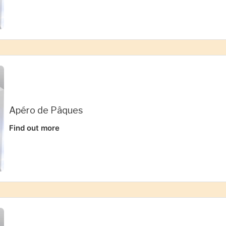
Apéro de Pâques
Find out more