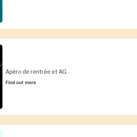
Apéro de rentrée et AG
Find out more