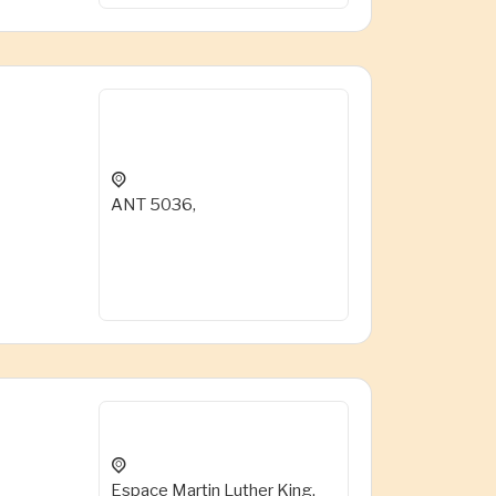
ANT 5036,
Espace Martin Luther King,