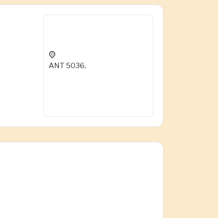
ANT 5036,