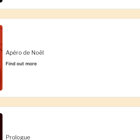
Apéro de Noël
Find out more
Prologue