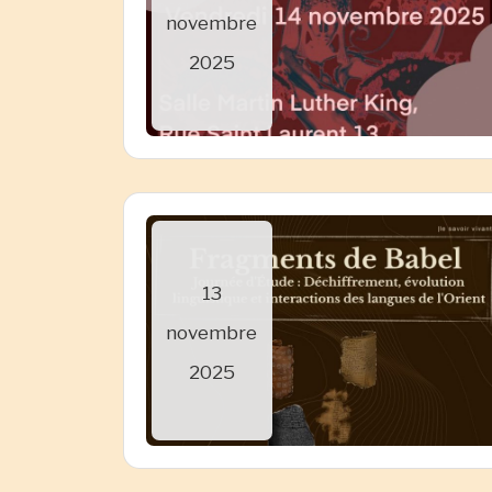
novembre
2025
13
novembre
2025