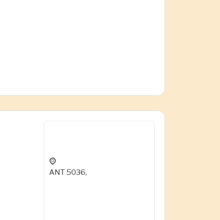
ANT 5036,