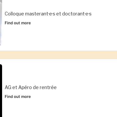
Colloque masterant·e·s et doctorant·e·s
Find out more
AG et Apéro de rentrée
Find out more