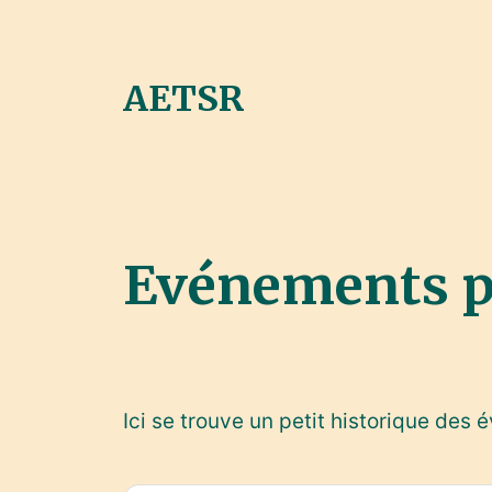
AETSR
Evénements p
Ici se trouve un petit historique des