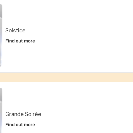
Solstice
Find out more
Grande Soirée
Find out more