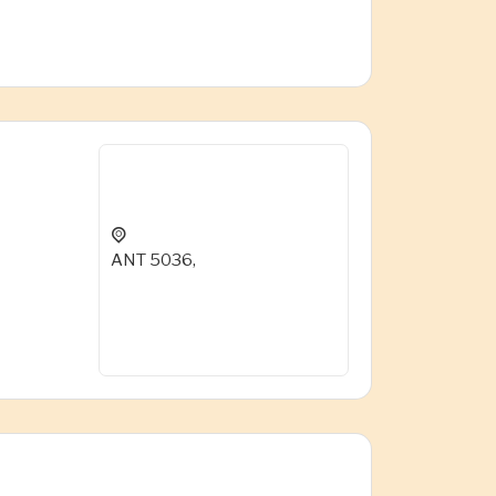
ANT 5036,