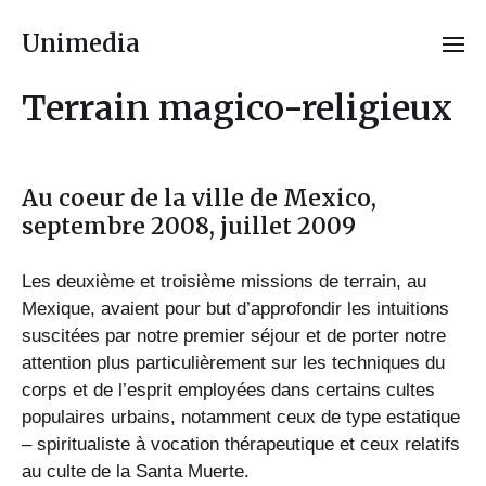
Unimedia
Terrain magico-religieux
Au coeur de la ville de Mexico,
septembre 2008, juillet 2009
Les deuxième et troisième missions de terrain, au
Mexique, avaient pour but d’approfondir les intuitions
suscitées par notre premier séjour et de porter notre
attention plus particulièrement sur les techniques du
corps et de l’esprit employées dans certains cultes
populaires urbains, notamment ceux de type estatique
– spiritualiste à vocation thérapeutique et ceux relatifs
au culte de la Santa Muerte.