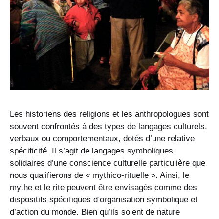
Les historiens des religions et les anthropologues sont
souvent confrontés à des types de langages culturels,
verbaux ou comportementaux, dotés d’une relative
spécificité. Il s’agit de langages symboliques
solidaires d’une conscience culturelle particulière que
nous qualifierons de « mythico-rituelle ». Ainsi, le
mythe et le rite peuvent être envisagés comme des
dispositifs spécifiques d’organisation symbolique et
d’action du monde. Bien qu’ils soient de nature