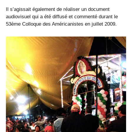
Il s’agissait également de réaliser un document
audiovisuel qui a été diffusé et commenté durant le
53ème Colloque des Américanistes en juillet 2009.