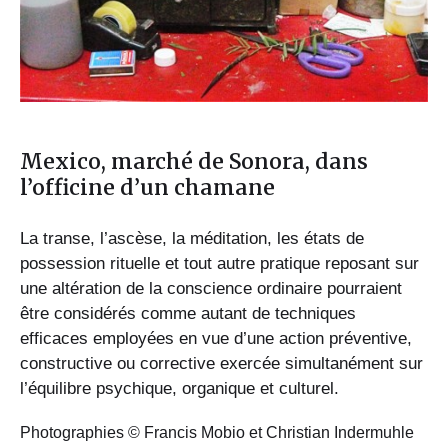
Mexico, marché de Sonora, dans
l’officine d’un chamane
La transe, l’ascèse, la méditation, les états de
possession rituelle et tout autre pratique reposant sur
une altération de la conscience ordinaire pourraient
être considérés comme autant de techniques
efficaces employées en vue d’une action préventive,
constructive ou corrective exercée simultanément sur
l’équilibre psychique, organique et culturel.
Photographies © Francis Mobio et Christian Indermuhle