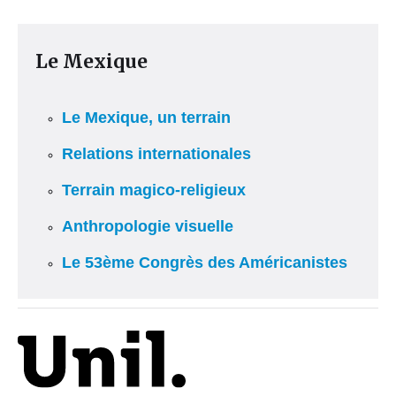
Le Mexique
Le Mexique, un terrain
Relations internationales
Terrain magico-religieux
Anthropologie visuelle
Le 53ème Congrès des Américanistes