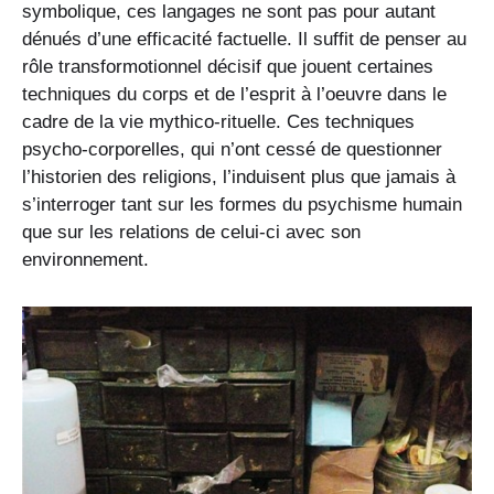
symbolique, ces langages ne sont pas pour autant
dénués d’une efficacité factuelle. Il suffit de penser au
rôle transformotionnel décisif que jouent certaines
techniques du corps et de l’esprit à l’oeuvre dans le
cadre de la vie mythico-rituelle. Ces techniques
psycho-corporelles, qui n’ont cessé de questionner
l’historien des religions, l’induisent plus que jamais à
s’interroger tant sur les formes du psychisme humain
que sur les relations de celui-ci avec son
environnement.