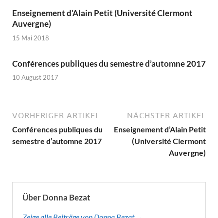
Enseignement d’Alain Petit (Université Clermont
Auvergne)
15 Mai 2018
Conférences publiques du semestre d’automne 2017
10 August 2017
VORHERIGER ARTIKEL
NÄCHSTER ARTIKEL
Conférences publiques du
Enseignement d’Alain Petit
semestre d’automne 2017
(Université Clermont
Auvergne)
Über Donna Bezat
Zeige alle Beiträge von Donna Bezat →