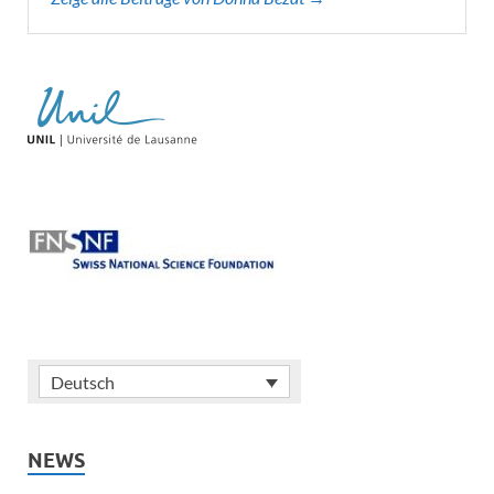
Deutsch
NEWS