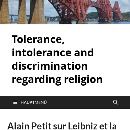
Tolerance,
intolerance and
discrimination
regarding religion
HAUPTMENÜ
Alain Petit sur Leibniz et la