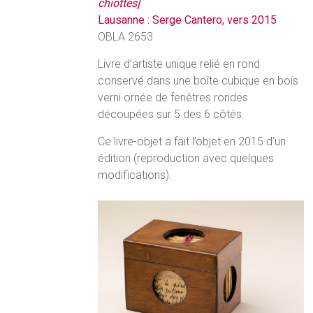
chiottes]
Lausanne : Serge Cantero, vers 2015
OBLA 2653
Livre d’artiste unique relié en rond
conservé dans une boîte cubique en bois
verni ornée de fenêtres rondes
découpées sur 5 des 6 côtés.
Ce livre-objet a fait l’objet en 2015 d’un
édition (reproduction avec quelques
modifications).