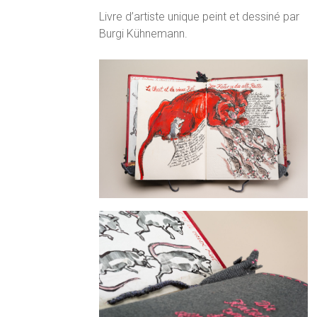
Livre d’artiste unique peint et dessiné par
Burgi Kühnemann.