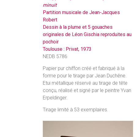
minuit
Partition musicale de Jean-Jacques
Robert
Dessin à la plume et 5 gouaches
originales de Léon Gischia reproduites au
pochoir
Toulouse : Privat, 1973
NEDB 5786
Papier pur chiffon créé et fabriqué à la
forme pour le tirage par Jean Duchêne.
Etui métallique réservé au tirage de tête
conçu, réalisé et signé par le peintre Yvan
Erpeldinger.
Tirage limité à 53 exemplaires.