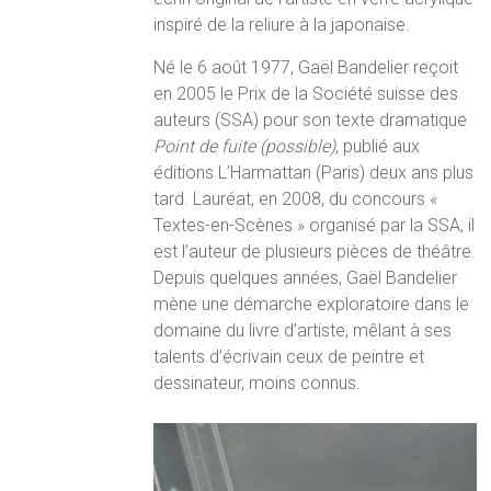
inspiré de la reliure à la japonaise.
Né le 6 août 1977, Gaël Bandelier reçoit
en 2005 le Prix de la Société suisse des
auteurs (SSA) pour son texte dramatique
Point de fuite (possible)
, publié aux
éditions L’Harmattan (Paris) deux ans plus
tard. Lauréat, en 2008, du concours «
Textes-en-Scènes » organisé par la SSA, il
est l’auteur de plusieurs pièces de théâtre.
Depuis quelques années, Gaël Bandelier
mène une démarche exploratoire dans le
domaine du livre d’artiste, mêlant à ses
talents d’écrivain ceux de peintre et
dessinateur, moins connus.