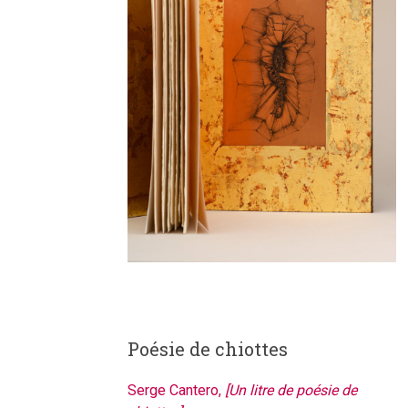
Poésie de chiottes
Serge Cantero,
[Un litre de poésie de