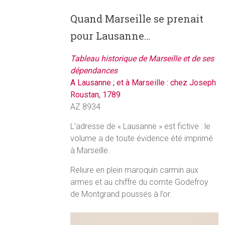
Quand Marseille se prenait
pour Lausanne…
Tableau historique de Marseille et de ses
dépendances
A Lausanne ; et à Marseille : chez Joseph
Roustan, 1789
AZ 8934
L’adresse de « Lausanne » est fictive : le
volume a de toute évidence été imprimé
à Marseille.
Reliure en plein maroquin carmin aux
armes et au chiffre du comte Godefroy
de Montgrand poussés à l’or.