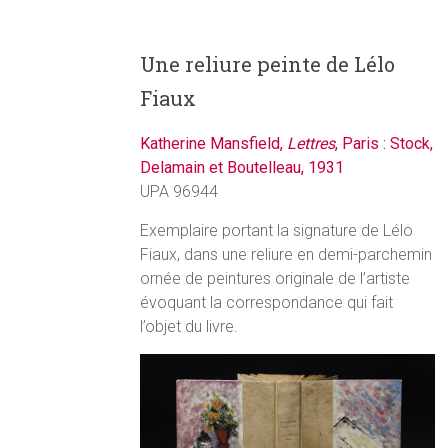
Une reliure peinte de Lélo
Fiaux
Katherine Mansfield,
Lettres
, Paris : Stock,
Delamain et Boutelleau, 1931
UPA 96944
Exemplaire portant la signature de Lélo
Fiaux, dans une reliure en demi-parchemin
ornée de peintures originale de l’artiste
évoquant la correspondance qui fait
l’objet du livre.