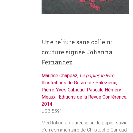
Une reliure sans colle ni
couture signée Johanna
Fernandez
Maurice Chappaz,
Le papier, le livre
Illustrations de Gérard de Palézieux,
Pierre-Yves Gabioud, Pascale Hémery
Meaux : Editions de la Revue Conférence,
2014
USB 5591
Méditation amoureuse sur le papier suivie
d’un commentaire de Christophe Carraud,