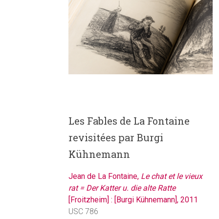
Les Fables de La Fontaine
revisitées par Burgi
Kühnemann
Jean de La Fontaine,
Le chat et le vieux
rat = Der Katter u. die alte Ratte
[Froitzheim] : [Burgi Kühnemann], 2011
USC 786