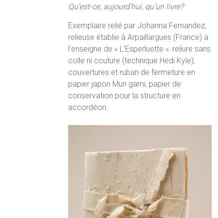
Qu’est-ce, aujourd’hui, qu’un livre?
Exemplaire relié par Johanna Fernandez,
relieuse établie à Arpaillargues (France) à
l’enseigne de « L’Esperluette »: reliure sans
colle ni couture (technique Hedi Kyle),
couvertures et ruban de fermeture en
papier japon Mun gami, papier de
conservation pour la structure en
accordéon.