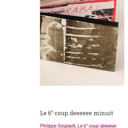
Le 6° coup deeeeee minuit
Philippe Soupault,
Le 6° coup deeeeee