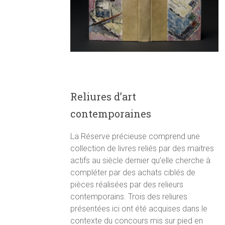
Reliures d’art
contemporaines
La Réserve précieuse comprend une
collection de livres reliés par des maitres
actifs au siècle dernier qu’elle cherche à
compléter par des achats ciblés de
pièces réalisées par des relieurs
contemporains. Trois des reliures
présentées ici ont été acquises dans le
contexte du concours mis sur pied en