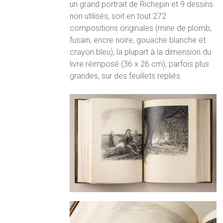
un grand portrait de Richepin et 9 dessins
non utilisés, soit en tout 272
compositions originales (mine de plomb,
fusain, encre noire, gouache blanche et
crayon bleu), la plupart à la dimension du
livre réimposé (36 x 26 cm), parfois plus
grandes, sur des feuillets repliés.