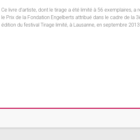
Ce livre d’artiste, dont le tirage a été limité à 56 exemplaires, a
le Prix de la Fondation Engelberts attribué dans le cadre de la
édition du festival Tirage limité, à Lausanne, en septembre 2013