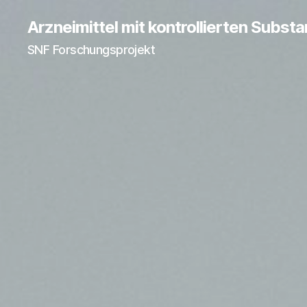
Arzneimittel mit kontrollierten Subst
SNF Forschungsprojekt