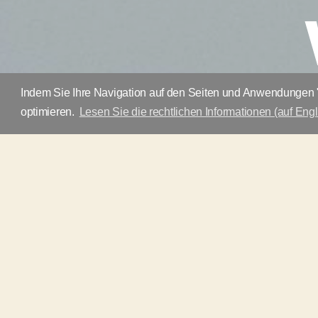
Indem Sie Ihre Navigation auf den Seiten und Anwendungen "
optimieren.
Lesen Sie die rechtlichen Informationen (auf Engl
a