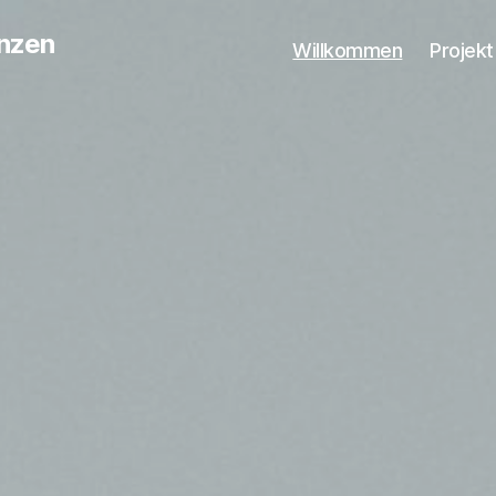
anzen
Willkommen
Projekt