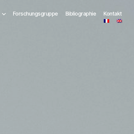
Forschungsgruppe
Bibliographie
Kontakt