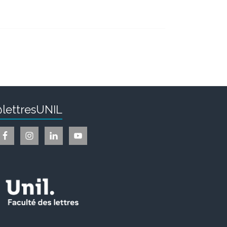
lettresUNIL