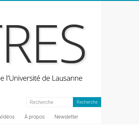
Vidéos
À propos
Newsletter