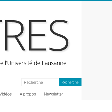
Vidéos
À propos
Newsletter