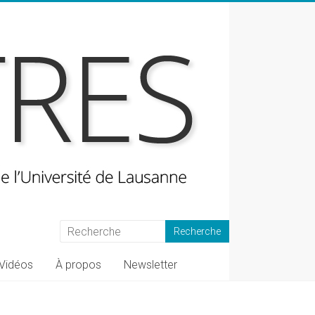
Vidéos
À propos
Newsletter