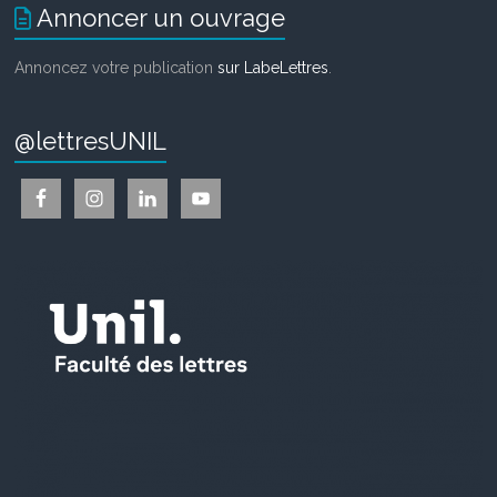
Annoncer un ouvrage
Annoncez votre publication
sur LabeLettres
.
@lettresUNIL