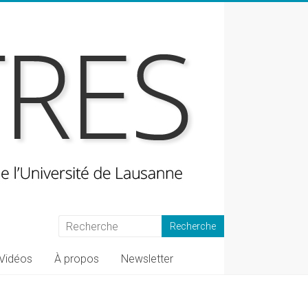
Vidéos
À propos
Newsletter