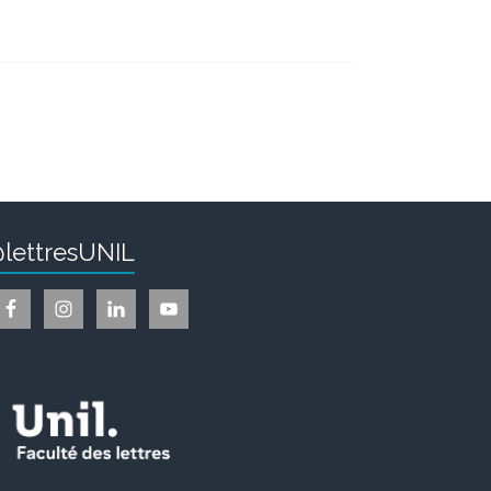
lettresUNIL