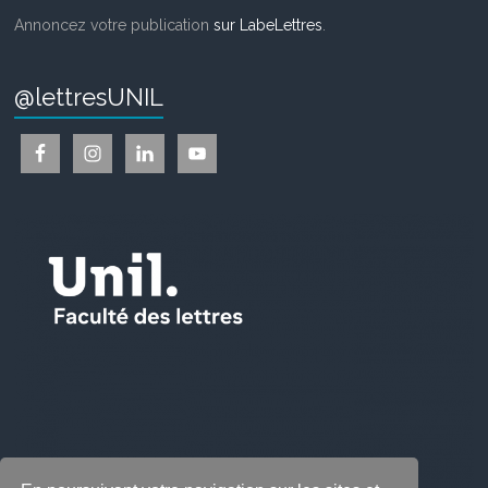
Annoncez votre publication
sur LabeLettres
.
@lettresUNIL