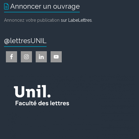
Annoncer un ouvrage
Annoncez votre publication
sur LabeLettres
.
@lettresUNIL