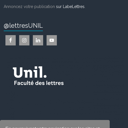
Annoncez votre publication
sur LabeLettres
.
@lettresUNIL