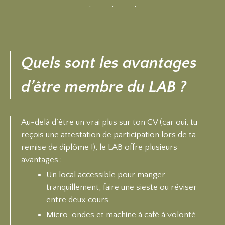
Quels sont les avantages
d’être membre du LAB ?
Au-delà d’être un vrai plus sur ton CV (car oui, tu
reçois une attestation de participation lors de ta
remise de diplôme !), le LAB offre plusieurs
avantages :
Un local accessible pour manger
tranquillement, faire une sieste ou réviser
entre deux cours
Micro-ondes et machine à café à volonté