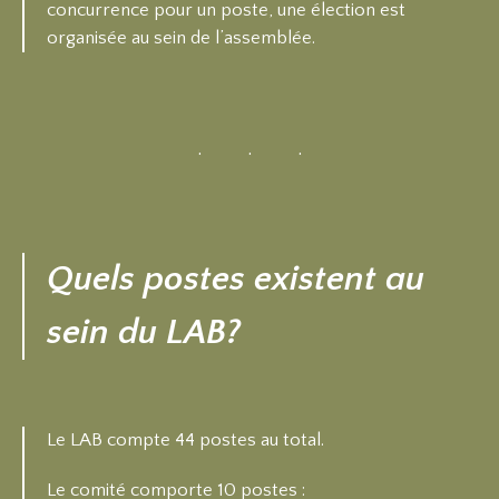
concurrence pour un poste, une élection est
organisée au sein de l’assemblée.
Quels postes existent au
sein du LAB?
Le LAB compte 44 postes au total.
Le comité comporte 10 postes :