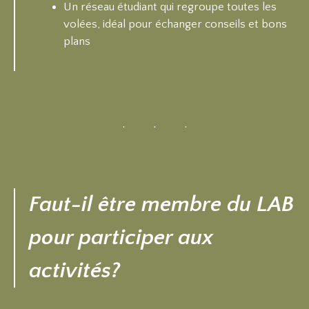
Un réseau étudiant qui regroupe toutes les
volées, idéal pour échanger conseils et bons
plans
Faut-il être membre du LAB
pour participer aux
activités?