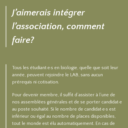
J’aimerais intégrer
l’association, comment
faire?
Tous les étudiant·e·s en biologie, quelle que soit leur
année, peuvent rejoindre le LAB, sans aucun
prérequis ni cotisation.
Pour devenir membre, il suffit d’assister à l’une de
nos assemblées générales et de se porter candidat·e
au poste souhaité. Si le nombre de candidat·e·s est
inférieur ou égal au nombre de places disponibles,
tout le monde est élu automatiquement. En cas de