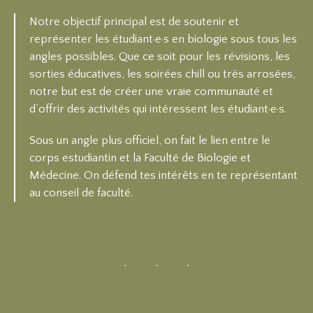
Notre objectif principal est de soutenir et
représenter les étudiant·e·s en biologie sous tous les
angles possibles. Que ce soit pour les révisions, les
sorties éducatives, les soirées chill ou très arrosées,
notre but est de créer une vraie communauté et
d’offrir des activités qui intéressent les étudiant·e·s.
Sous un angle plus officiel, on fait le lien entre le
corps estudiantin et la Faculté de Biologie et
Médecine. On défend tes intérêts en te représentant
au conseil de faculté.