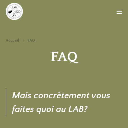
Accueil
FAQ
FAQ
Mais concrètement vous
faites quoi au LAB?