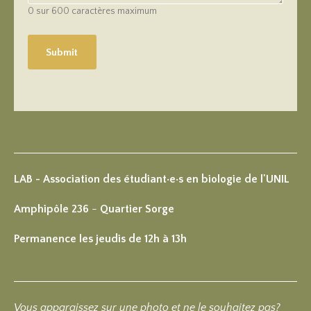
0 sur 600 caractères maximum
LAB - Association des étudiant·e·s en biologie de l'UNIL
Amphipôle 236
-
Quartier Sorge
Permanence les jeudis de 12h à 13h
Vous apparaissez sur une photo et ne le souhaitez pas?