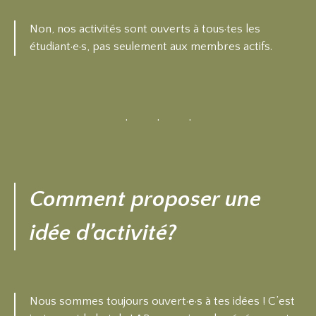
Non, nos activités sont ouverts à tous·tes les
étudiant·e·s, pas seulement aux membres actifs.
Comment proposer une
idée d’activité?
Nous sommes toujours ouvert·e·s à tes idées ! C’est