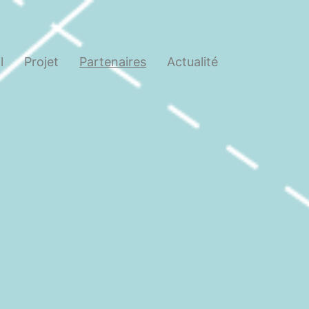
l
Projet
Partenaires
Actualité