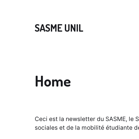
SASME UNIL
Home
Ceci est la newsletter du SASME, le S
sociales et de la mobilité étudiante d