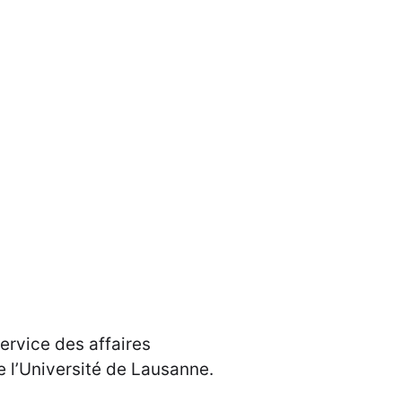
ervice des affaires
e l’Université de Lausanne.