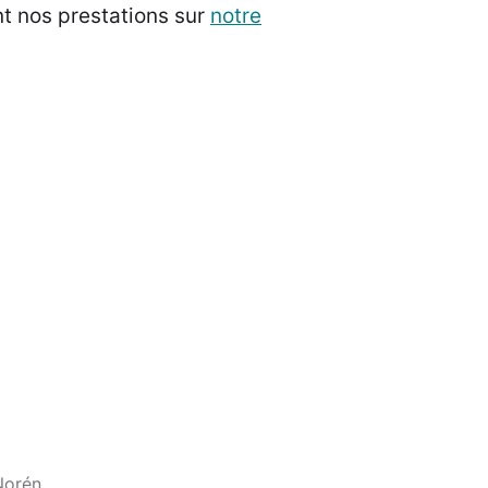
t nos prestations sur
notre
Norén