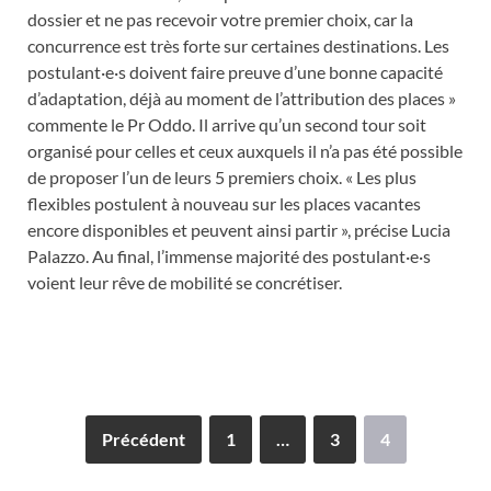
dossier et ne pas recevoir votre premier choix, car la
concurrence est très forte sur certaines destinations. Les
postulant·e·s doivent faire preuve d’une bonne capacité
d’adaptation, déjà au moment de l’attribution des places »
commente le Pr Oddo. Il arrive qu’un second tour soit
organisé pour celles et ceux auxquels il n’a pas été possible
de proposer l’un de leurs 5 premiers choix. « Les plus
flexibles postulent à nouveau sur les places vacantes
encore disponibles et peuvent ainsi partir », précise Lucia
Palazzo. Au final, l’immense majorité des postulant·e·s
voient leur rêve de mobilité se concrétiser.
Précédent
1
…
3
4