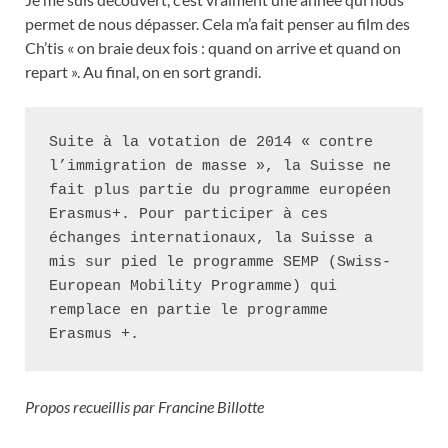
permet de nous dépasser. Cela m’a fait penser au film des
Ch’tis « on braie deux fois : quand on arrive et quand on
repart ». Au final, on en sort grandi.
Suite à la votation de 2014 « contre 
l’immigration de masse », la Suisse ne 
fait plus partie du programme européen 
Erasmus+. Pour participer à ces 
échanges internationaux, la Suisse a 
mis sur pied le programme SEMP (Swiss-
European Mobility Programme) qui 
remplace en partie le programme 
Erasmus +.
Propos recueillis par Francine Billotte