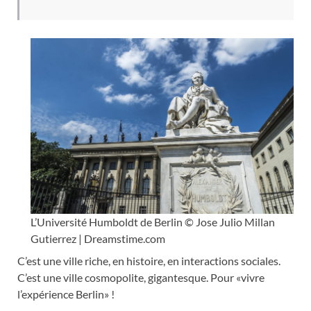
L’Université Humboldt de Berlin © Jose Julio Millan
Gutierrez | Dreamstime.com
C’est une ville riche, en histoire, en interactions sociales.
C’est une ville cosmopolite, gigantesque. Pour «vivre
l’expérience Berlin» !