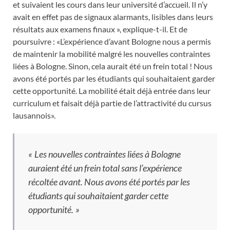
et suivaient les cours dans leur université d’accueil. Il n’y
avait en effet pas de signaux alarmants, lisibles dans leurs
résultats aux examens finaux », explique-t-il. Et de
poursuivre : «L’expérience d’avant Bologne nous a permis
de maintenir la mobilité malgré les nouvelles contraintes
liées à Bologne. Sinon, cela aurait été un frein total ! Nous
avons été portés par les étudiants qui souhaitaient garder
cette opportunité. La mobilité était déjà entrée dans leur
curriculum et faisait déjà partie de l’attractivité du cursus
lausannois».
« Les nouvelles contraintes liées à Bologne
auraient été un frein total sans l’expérience
récoltée avant. Nous avons été portés par les
étudiants qui souhaitaient garder cette
opportunité. »