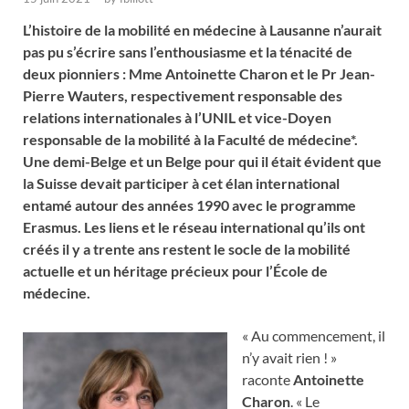
L’histoire de la mobilité en médecine à Lausanne n’aurait
pas pu s’écrire sans l’enthousiasme et la ténacité de
deux pionniers : Mme Antoinette Charon et le Pr Jean-
Pierre Wauters, respectivement responsable des
relations internationales à l’UNIL et vice-Doyen
responsable de la mobilité à la Faculté de médecine*.
Une demi-Belge et un Belge pour qui il était évident que
la Suisse devait participer à cet élan international
entamé autour des années 1990 avec le programme
Erasmus. Les liens et le réseau international qu’ils ont
créés il y a trente ans restent le socle de la mobilité
actuelle et un héritage précieux pour l’École de
médecine.
« Au commencement, il
n’y avait rien ! »
raconte
Antoinette
Charon
. « Le