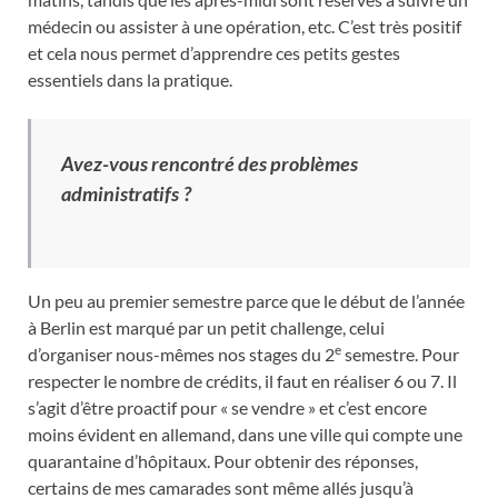
médecin ou assister à une opération, etc. C’est très positif
et cela nous permet d’apprendre ces petits gestes
essentiels dans la pratique.
Avez-vous rencontré des problèmes
administratifs ?
Un peu au premier semestre parce que le début de l’année
à Berlin est marqué par un petit challenge, celui
e
d’organiser nous-mêmes nos stages du 2
semestre. Pour
respecter le nombre de crédits, il faut en réaliser 6 ou 7. Il
s’agit d’être proactif pour « se vendre » et c’est encore
moins évident en allemand, dans une ville qui compte une
quarantaine d’hôpitaux. Pour obtenir des réponses,
certains de mes camarades sont même allés jusqu’à