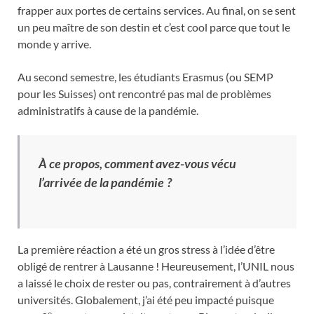
frapper aux portes de certains services. Au final, on se sent
un peu maître de son destin et c’est cool parce que tout le
monde y arrive.
Au second semestre, les étudiants Erasmus (ou SEMP
pour les Suisses) ont rencontré pas mal de problèmes
administratifs à cause de la pandémie.
À ce propos, comment avez-vous vécu
l’arrivée de la pandémie ?
La première réaction a été un gros stress à l’idée d’être
obligé de rentrer à Lausanne ! Heureusement, l’UNIL nous
a laissé le choix de rester ou pas, contrairement à d’autres
universités. Globalement, j’ai été peu impacté puisque
e