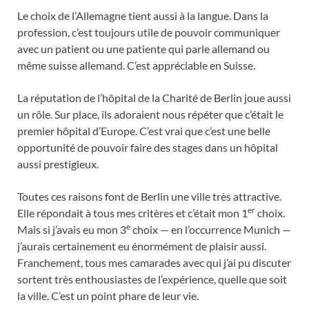
Le choix de l’Allemagne tient aussi à la langue. Dans la
profession, c’est toujours utile de pouvoir communiquer
avec un patient ou une patiente qui parle allemand ou
même suisse allemand. C’est appréciable en Suisse.
La réputation de l’hôpital de la Charité de Berlin joue aussi
un rôle. Sur place, ils adoraient nous répéter que c’était le
premier hôpital d’Europe. C’est vrai que c’est une belle
opportunité de pouvoir faire des stages dans un hôpital
aussi prestigieux.
Toutes ces raisons font de Berlin une ville très attractive.
er
Elle répondait à tous mes critères et c’était mon 1
choix.
e
Mais si j’avais eu mon 3
choix — en l’occurrence Munich —
j’aurais certainement eu énormément de plaisir aussi.
Franchement, tous mes camarades avec qui j’ai pu discuter
sortent très enthousiastes de l’expérience, quelle que soit
la ville. C’est un point phare de leur vie.