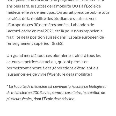
ans plus tard, le succès de la mobilité OUT à l’École de
médecine ne se dément pas. On aurait presque oublié tous
les aléas de la mobilité des étudiant·e·s suisses vers
l’Europe de ces 30 dernières années. L’abandon de
l’accord-cadre en mai 2021 est là pour nous rappeler la
fragilité de la position suisse dans l’Espace européen de
l’enseignement supérieur (EEES).
Un grand merci à tous ces pionnier·e·s, ainsi à tous les
acteurs et actrices actuel·e·s, qui ont permis et
permettront encore à des générations d’étudiant·e·s
lausannois·e·s de vivre l’Aventure de la mobilité !
* La Faculté de médecine est devenue la Faculté de biologie et
de médecine en 2003 avec, comme corollaire, la création de
plusieurs écoles, dont l’École de médecine.