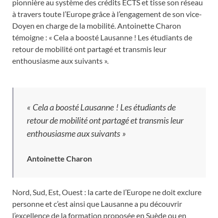
pionnière au système des crédits ECTS et tisse son réseau
à travers toute l’Europe grâce à l’engagement de son vice-
Doyen en charge de la mobilité. Antoinette Charon
témoigne : « Cela a boosté Lausanne ! Les étudiants de
retour de mobilité ont partagé et transmis leur
enthousiasme aux suivants ».
« Cela a boosté Lausanne ! Les étudiants de
retour de mobilité ont partagé et transmis leur
enthousiasme aux suivants »
Antoinette Charon
Nord, Sud, Est, Ouest : la carte de l’Europe ne doit exclure
personne et c’est ainsi que Lausanne a pu découvrir
l’excellence de la formation proposée en Suède ou en