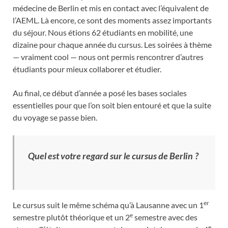
médecine de Berlin et mis en contact avec l’équivalent de
l’AEML. Là encore, ce sont des moments assez importants
du séjour. Nous étions 62 étudiants en mobilité, une
dizaine pour chaque année du cursus. Les soirées à thème
— vraiment cool — nous ont permis rencontrer d’autres
étudiants pour mieux collaborer et étudier.
Au final, ce début d’année a posé les bases sociales
essentielles pour que l’on soit bien entouré et que la suite
du voyage se passe bien.
Quel est votre regard sur le cursus de Berlin ?
er
Le cursus suit le même schéma qu’à Lausanne avec un 1
e
semestre plutôt théorique et un 2
semestre avec des
e