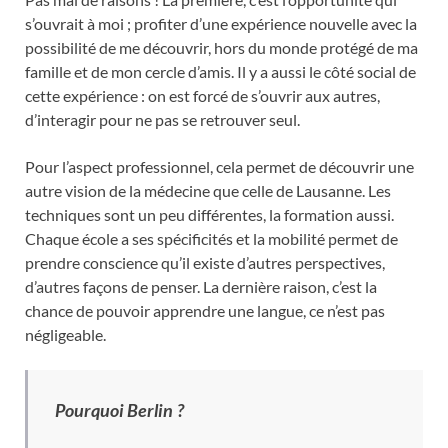
s’ouvrait à moi ; profiter d’une expérience nouvelle avec la
possibilité de me découvrir, hors du monde protégé de ma
famille et de mon cercle d’amis. Il y a aussi le côté social de
cette expérience : on est forcé de s’ouvrir aux autres,
d’interagir pour ne pas se retrouver seul.
Pour l’aspect professionnel, cela permet de découvrir une
autre vision de la médecine que celle de Lausanne. Les
techniques sont un peu différentes, la formation aussi.
Chaque école a ses spécificités et la mobilité permet de
prendre conscience qu’il existe d’autres perspectives,
d’autres façons de penser. La dernière raison, c’est la
chance de pouvoir apprendre une langue, ce n’est pas
négligeable.
Pourquoi Berlin ?