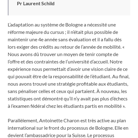
Pr Laurent Schild
L’adaptation au système de Bologne a nécessité une
réforme majeure du cursus ; il n’était plus possible de
maintenir une 4e année sans évaluation et il a fallu dès
lors exiger des crédits au retour de l’année de mobilité. «
Nous avons dû trouver un moyen de tenir compte de
l’offre et des contraintes de l’université d’accueil. Notre
expérience nous permettait d’avoir une vision claire de ce
qui pouvait être de la responsabilité de l’étudiant. Au final,
nous avons trouvé une stratégie profitable aux étudiants,
sans pénaliser celles et ceux qui partaient. À nouveau, les
statistiques ont démontré qu’il n’y avait pas plus d’échecs
à l’examen fédéral chez les étudiants partis en mobilité ».
Parallèlement, Antoinette Charon est très active au plan
international sur le front du processus de Bologne. Elle en
devient l’ambassadrice pour la Suisse. Le processus