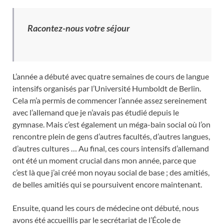
Racontez-nous votre séjour
L’année a débuté avec quatre semaines de cours de langue
intensifs organisés par l’Université Humboldt de Berlin.
Cela m’a permis de commencer l’année assez sereinement
avec l’allemand que je n’avais pas étudié depuis le
gymnase. Mais c’est également un méga-bain social où l’on
rencontre plein de gens d’autres facultés, d’autres langues,
d’autres cultures … Au final, ces cours intensifs d’allemand
ont été un moment crucial dans mon année, parce que
c’est là que j’ai créé mon noyau social de base ; des amitiés,
de belles amitiés qui se poursuivent encore maintenant.
Ensuite, quand les cours de médecine ont débuté, nous
avons été accueillis par le secrétariat de l’École de